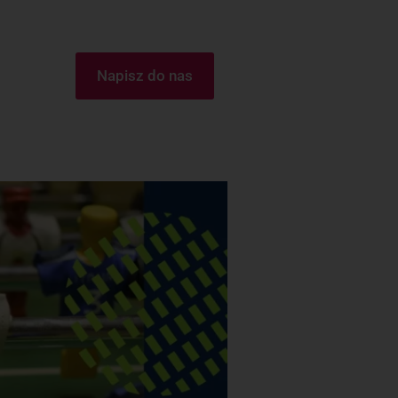
Napisz do nas