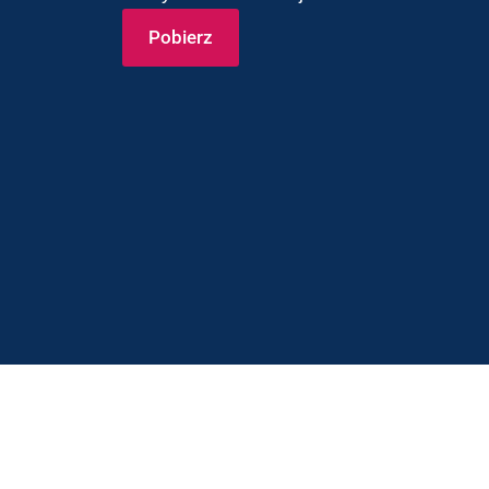
Pobierz