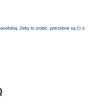
anofobią. Żeby to zrobić, potrzebne są Ci 3