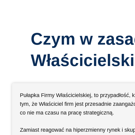
Czym w zasad
Właścicielski
Pułapka Firmy Właścicielskiej, to przypadłość, k
tym, że Właściciel firm jest przesadnie zaanga
co nie ma czasu na pracę strategiczną.
Zamiast reagować na hiperzmienny rynek i skup