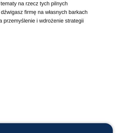
ematy na rzecz tych pilnych
 dźwigasz firmę na własnych barkach
 przemyślenie i wdrożenie strategii