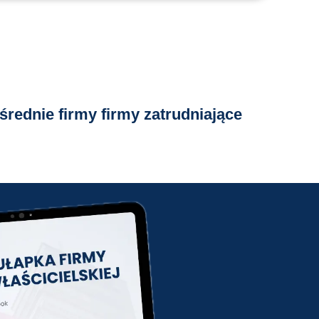
średnie firmy firmy zatrudniające