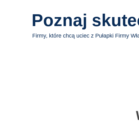
Poznaj skute
Firmy, które chcą uciec z Pułapki Firmy Wła