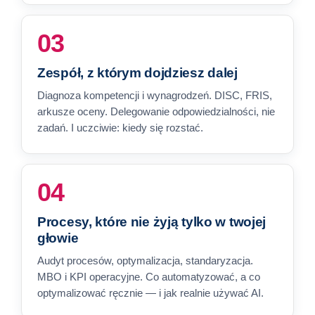
03
Zespół, z którym dojdziesz dalej
Diagnoza kompetencji i wynagrodzeń. DISC, FRIS,
arkusze oceny. Delegowanie odpowiedzialności, nie
zadań. I uczciwie: kiedy się rozstać.
04
Procesy, które nie żyją tylko w twojej
głowie
Audyt procesów, optymalizacja, standaryzacja.
MBO i KPI operacyjne. Co automatyzować, a co
optymalizować ręcznie — i jak realnie używać AI.