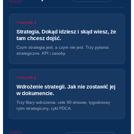
TYDZIEŃ 4
Strategia. Dokąd idziesz i skąd wiesz, że
tam chcesz dojść.
Czym strategia jest, a czym nie jest. Trzy pytania
strategiczne. KPI i zasoby.
TYDZIEŃ 5
Wdrożenie strategii. Jak nie zostawić jej
w dokumencie.
Trzy filary wdrożenia: cele 90-dniowe, tygodniowy
rytm strategiczny, cykl PDCA.