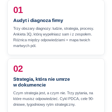
01
Audyt i diagnoza firmy
Trzy obszary diagnozy: ludzie, strategia, procesy.
Ankieta 3Q, którą wypełniasz sam i z zespołem.
Różnica między odpowiedziami = mapa twoich
martwych pól.
02
Strategia, która nie umrze
w dokumencie
Czym strategia jest, a czym nie. Trzy pytania, na
które musisz odpowiedzieć. Cykl PDCA, cele 90-
dniowe, tygodniowy rytm strategiczny.