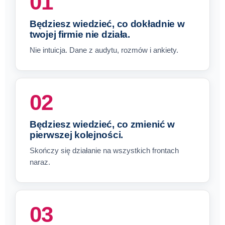
01
Będziesz wiedzieć, co dokładnie w
twojej firmie nie działa.
Nie intuicja. Dane z audytu, rozmów i ankiety.
02
Będziesz wiedzieć, co zmienić w
pierwszej kolejności.
Skończy się działanie na wszystkich frontach
naraz.
03