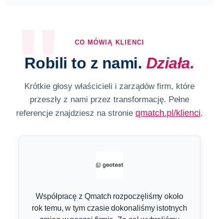
CO MÓWIĄ KLIENCI
Robili to z nami.
Działa.
Krótkie głosy właścicieli i zarządów firm, które
przeszły z nami przez transformację. Pełne
qmatch.pl/klienci
referencje znajdziesz na stronie
.
Współpracę z Qmatch rozpoczęliśmy około
rok temu, w tym czasie dokonaliśmy istotnych