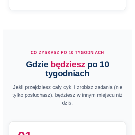
CO ZYSKASZ PO 10 TYGODNIACH
Gdzie
będziesz
po 10
tygodniach
Jeśli przejdziesz cały cykl i zrobisz zadania (nie
tylko posłuchasz), będziesz w innym miejscu niż
dziś.