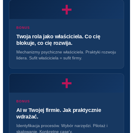
+
BONUS
Twoja rola jako właściciela. Co cię
blokuje, co cię rozwija.
Mechanizmy psychiczne właściciela. Praktyki rozwoju
lidera. Sufit właściciela = sufit firmy.
+
BONUS
AI w Twojej firmie. Jak praktycznie
wdrażać.
Identyfikacja procesów. Wybór narzędzi. Pilotaż i
skalowanie. Konkretne case'y.