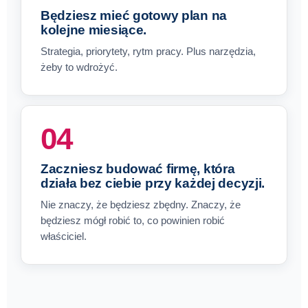
Będziesz mieć gotowy plan na
kolejne miesiące.
Strategia, priorytety, rytm pracy. Plus narzędzia,
żeby to wdrożyć.
04
Zaczniesz budować firmę, która
działa bez ciebie przy każdej decyzji.
Nie znaczy, że będziesz zbędny. Znaczy, że
będziesz mógł robić to, co powinien robić
właściciel.