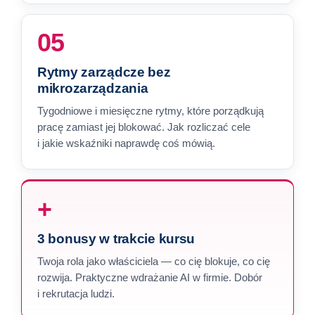
05
Rytmy zarządcze bez
mikrozarządzania
Tygodniowe i miesięczne rytmy, które porządkują
pracę zamiast jej blokować. Jak rozliczać cele
i jakie wskaźniki naprawdę coś mówią.
+
3 bonusy w trakcie kursu
Twoja rola jako właściciela — co cię blokuje, co cię
rozwija. Praktyczne wdrażanie AI w firmie. Dobór
i rekrutacja ludzi.