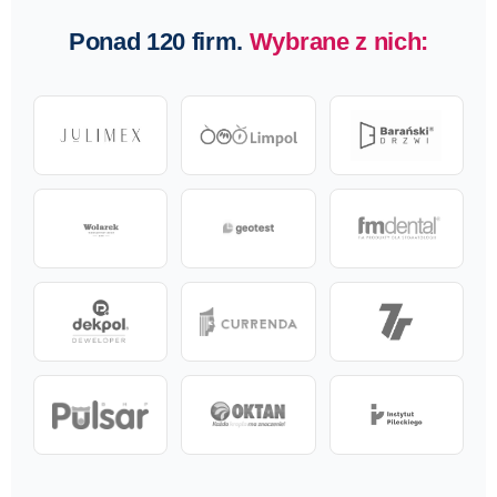
Ponad 120 firm.
Wybrane z nich: