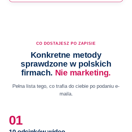
CO DOSTAJESZ PO ZAPISIE
Konkretne metody
sprawdzone w polskich
firmach.
Nie marketing.
Pełna lista tego, co trafia do ciebie po podaniu e-
maila.
01
10 odcinków wideo