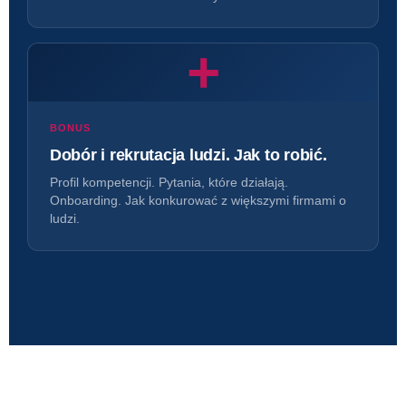
+
BONUS
Dobór i rekrutacja ludzi. Jak to robić.
Profil kompetencji. Pytania, które działają.
Onboarding. Jak konkurować z większymi firmami o
ludzi.