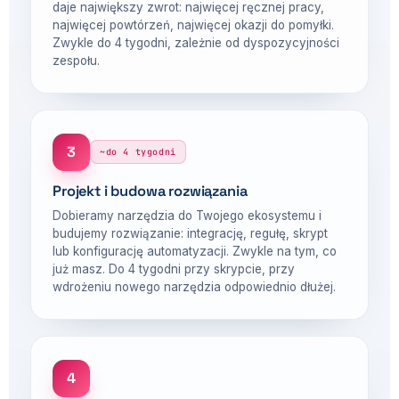
daje największy zwrot: najwięcej ręcznej pracy,
najwięcej powtórzeń, najwięcej okazji do pomyłki.
Zwykle do 4 tygodni, zależnie od dyspozycyjności
zespołu.
3
~do 4 tygodni
Projekt i budowa rozwiązania
Dobieramy narzędzia do Twojego ekosystemu i
budujemy rozwiązanie: integrację, regułę, skrypt
lub konfigurację automatyzacji. Zwykle na tym, co
już masz. Do 4 tygodni przy skrypcie, przy
wdrożeniu nowego narzędzia odpowiednio dłużej.
4