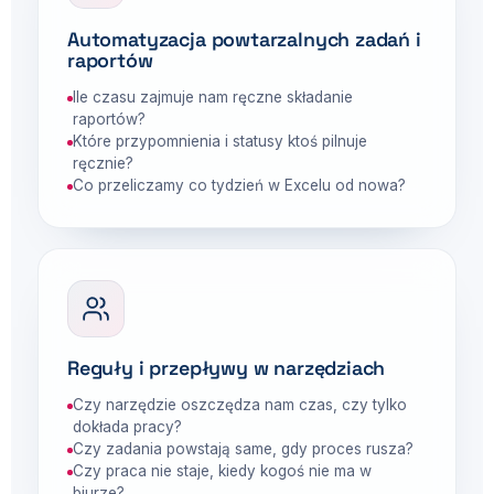
Automatyzacja powtarzalnych zadań i
raportów
Ile czasu zajmuje nam ręczne składanie
raportów?
Które przypomnienia i statusy ktoś pilnuje
ręcznie?
Co przeliczamy co tydzień w Excelu od nowa?
Reguły i przepływy w narzędziach
Czy narzędzie oszczędza nam czas, czy tylko
dokłada pracy?
Czy zadania powstają same, gdy proces rusza?
Czy praca nie staje, kiedy kogoś nie ma w
biurze?