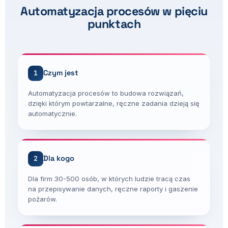
Automatyzacja procesów w pięciu
punktach
Czym jest
1
Automatyzacja procesów to budowa rozwiązań,
dzięki którym powtarzalne, ręczne zadania dzieją się
automatycznie.
Dla kogo
2
Dla firm 30-500 osób, w których ludzie tracą czas
na przepisywanie danych, ręczne raporty i gaszenie
pożarów.