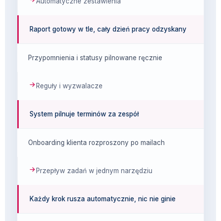
Automatyczne zestawienia
Raport gotowy w tle, cały dzień pracy odzyskany
Przypomnienia i statusy pilnowane ręcznie
Reguły i wyzwalacze
System pilnuje terminów za zespół
Onboarding klienta rozproszony po mailach
Przepływ zadań w jednym narzędziu
Każdy krok rusza automatycznie, nic nie ginie