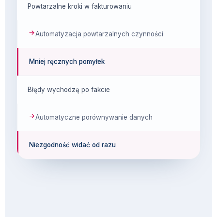
Powtarzalne kroki w fakturowaniu
Automatyzacja powtarzalnych czynności
Mniej ręcznych pomyłek
Błędy wychodzą po fakcie
Automatyczne porównywanie danych
Niezgodność widać od razu