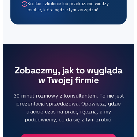
Krótkie szkolenie lub przekazanie wiedzy
osobie, która będzie tym zarządzać
Zobaczmy, jak to wygląda
w Twojej firmie
30 minut rozmowy z konsultantem. To nie jest
prezentacja sprzedażowa. Opowiesz, gdzie
tracicie czas na pracę ręczną, a my
podpowiemy, co da się z tym zrobić.