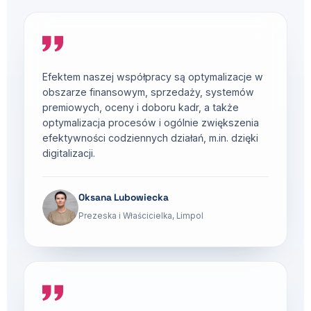
Efektem naszej współpracy są optymalizacje w
obszarze finansowym, sprzedaży, systemów
premiowych, oceny i doboru kadr, a także
optymalizacja procesów i ogólnie zwiększenia
efektywności codziennych działań, m.in. dzięki
digitalizacji.
Oksana Lubowiecka
Prezeska i Właścicielka, Limpol