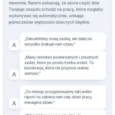
niewinnie. Razem pokazują, że spora część dnia
Twojego zespołu schodzi na pracę, która mogłaby
wykonywać się automatycznie, unikając
jednocześnie większości obecnych błędów.
„Zatrudniliśmy nową osobę, ale dalej na
wszystko brakuje nam czasu.”
„Mamy mnóstwo powtarzalnych i żmudnych
zadań, które po prostu trzeba zrobić. To
biurokracja, która nie przynosi realnej
wartości.”
„Co miesiąc przygotowujemy taki jeden
raport i to zabiera nam cały dzień pracy
managera działu.”