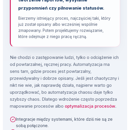
przypomnień czy pilnowanie statusów.
Bierzemy istniejący proces, najczęściej taki, który
już został opisany albo wcześniej wspólnie
zmapowany. Potem projektujemy rozwiązanie,
które odejmuje z niego pracę ręczną.
Nie chodzi o zastępowanie ludzi, tylko o odciążenie ich
od powtarzalnej, ręcznej pracy. Automatyzacja ma
sens tam, gdzie proces jest powtarzalny,
przewidywalny i dobrze opisany. Jeśli jest chaotyczny i
nikt nie wie, jak naprawdę działa, najpierw warto go
uporządkować, bo automatyzacja chaosu daje tylko
szybszy chaos. Dlatego wdrożenie często poprzedza
mapowanie procesów albo
optymalizacja procesów
.
Integracje między systemami, które dziś nie są ze
sobą połączone.