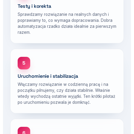
Testy i korekta
Sprawdzamy rozwiązanie na realnych danych i
poprawiamy to, co wymaga dopracowania. Dobra
automatyzacja rzadko działa idealnie za pierwszym
razem.
5
Uruchomienie i stabilizacja
Włączamy rozwiązanie w codzienną pracę i na
początku pilnujemy, czy działa stabilnie. Właśnie
wtedy wychodzą ostatnie wyjątki. Ten krótki pilotaż
po uruchomieniu pozwala je domknąć.
6