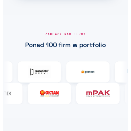
ZAUFAŁY NAM FIRMY
Ponad 100 firm w portfolio