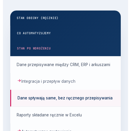
STAN OBECNY (RĘCZNIE)
CO AUTOMATYZUJEMY
STAN PO WDROŻENIU
Dane przepisywane między CRM, ERP i arkuszami
Integracja i przepływ danych
Dane spływają same, bez ręcznego przepisywania
Raporty składane ręcznie w Excelu