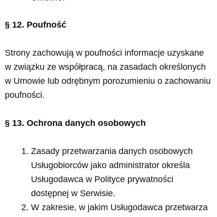
§ 12. Poufność
Strony zachowują w poufności informacje uzyskane
w związku ze współpracą, na zasadach określonych
w Umowie lub odrębnym porozumieniu o zachowaniu
poufności.
§ 13. Ochrona danych osobowych
Zasady przetwarzania danych osobowych
Usługobiorców jako administrator określa
Usługodawca w Polityce prywatności
dostępnej w Serwisie.
W zakresie, w jakim Usługodawca przetwarza