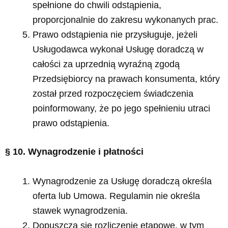
spełnione do chwili odstąpienia,
proporcjonalnie do zakresu wykonanych prac.
Prawo odstąpienia nie przysługuje, jeżeli
Usługodawca wykonał Usługę doradczą w
całości za uprzednią wyraźną zgodą
Przedsiębiorcy na prawach konsumenta, który
został przed rozpoczęciem świadczenia
poinformowany, że po jego spełnieniu utraci
prawo odstąpienia.
§ 10. Wynagrodzenie i płatności
Wynagrodzenie za Usługę doradczą określa
oferta lub Umowa. Regulamin nie określa
stawek wynagrodzenia.
Dopuszcza się rozliczenie etapowe, w tym