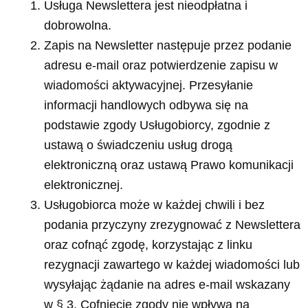
Usługa Newslettera jest nieodpłatna i
dobrowolna.
Zapis na Newsletter następuje przez podanie
adresu e-mail oraz potwierdzenie zapisu w
wiadomości aktywacyjnej. Przesyłanie
informacji handlowych odbywa się na
podstawie zgody Usługobiorcy, zgodnie z
ustawą o świadczeniu usług drogą
elektroniczną oraz ustawą Prawo komunikacji
elektronicznej.
Usługobiorca może w każdej chwili i bez
podania przyczyny zrezygnować z Newslettera
oraz cofnąć zgodę, korzystając z linku
rezygnacji zawartego w każdej wiadomości lub
wysyłając żądanie na adres e-mail wskazany
w § 3. Cofnięcie zgody nie wpływa na