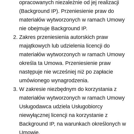
opracowanych niezależnie od jej realizacji
(Background IP). Przeniesienie praw do
materiałów wytworzonych w ramach Umowy
nie obejmuje Background IP.
Zakres przeniesienia autorskich praw
majątkowych lub udzielenia licencji do
materiałów wytworzonych w ramach Umowy
określa ta Umowa. Przeniesienie praw
następuje nie wcześniej niż po zapłacie
umówionego wynagrodzenia.
W zakresie niezbędnym do korzystania z
materiałów wytworzonych w ramach Umowy
Usługodawca udziela Usługobiorcy
niewyłącznej licencji na korzystanie z
Background IP, na warunkach określonych w
Umowie.