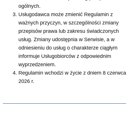
ogólnych.
Usługodawca może zmienić Regulamin z
ważnych przyczyn, w szczególności zmiany
przepisów prawa lub zakresu świadczonych
usług. Zmiany udostępnia w Serwisie, a w
odniesieniu do usług o charakterze ciągłym
informuje Usługobiorców z odpowiednim
wyprzedzeniem.
Regulamin wchodzi w życie z dniem 8 czerwca
2026 r.