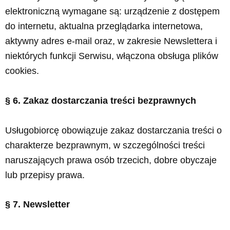
elektroniczną wymagane są: urządzenie z dostępem
do internetu, aktualna przeglądarka internetowa,
aktywny adres e-mail oraz, w zakresie Newslettera i
niektórych funkcji Serwisu, włączona obsługa plików
cookies.
§ 6. Zakaz dostarczania treści bezprawnych
Usługobiorcę obowiązuje zakaz dostarczania treści o
charakterze bezprawnym, w szczególności treści
naruszających prawa osób trzecich, dobre obyczaje
lub przepisy prawa.
§ 7. Newsletter