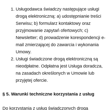
Usługodawca świadczy następujące usługi
drogą elektroniczną: a) udostępnianie treści
Serwisu; b) formularz kontaktowy oraz
przyjmowanie zapytań ofertowych; c)
Newsletter; d) prowadzenie korespondencji e-
mail zmierzającej do zawarcia i wykonania
Umowy.
Usługi świadczone drogą elektroniczną są
nieodpłatne. Odpłatna jest Usługa doradcza,
na zasadach określonych w Umowie lub
przyjętej ofercie.
§ 5. Warunki techniczne korzystania z usług
Do korzystania z usług świadczonych drogą