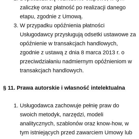
zaliczkę oraz płatność po realizacji danego
etapu, zgodnie z Umową.
W przypadku opóźnienia płatności
Usługodawcy przysługują odsetki ustawowe za
opóźnienie w transakcjach handlowych,
zgodnie z ustawą z dnia 8 marca 2013 r. o
przeciwdziałaniu nadmiernym opóźnieniom w
transakcjach handlowych.
§ 11. Prawa autorskie i własność intelektualna
Usługodawca zachowuje pełnię praw do
swoich metodyk, narzędzi, modeli
analitycznych, szablonów oraz know-how, w
tym istniejących przed zawarciem Umowy lub