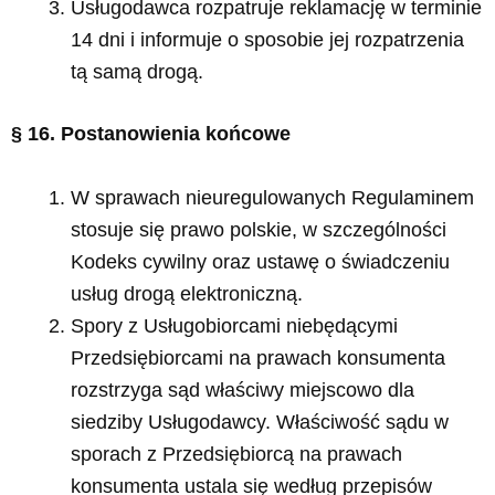
Usługodawca rozpatruje reklamację w terminie
14 dni i informuje o sposobie jej rozpatrzenia
tą samą drogą.
§ 16. Postanowienia końcowe
W sprawach nieuregulowanych Regulaminem
stosuje się prawo polskie, w szczególności
Kodeks cywilny oraz ustawę o świadczeniu
usług drogą elektroniczną.
Spory z Usługobiorcami niebędącymi
Przedsiębiorcami na prawach konsumenta
rozstrzyga sąd właściwy miejscowo dla
siedziby Usługodawcy. Właściwość sądu w
sporach z Przedsiębiorcą na prawach
konsumenta ustala się według przepisów