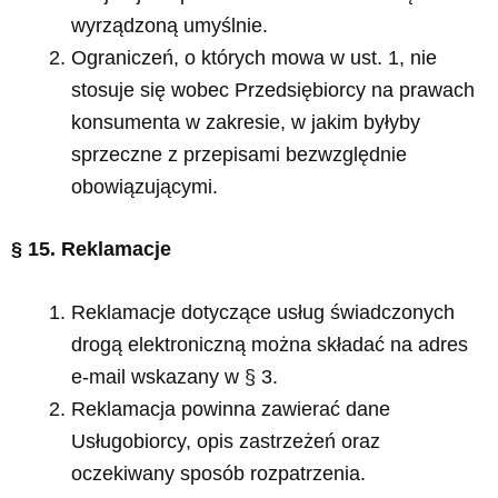
wyrządzoną umyślnie.
Ograniczeń, o których mowa w ust. 1, nie
stosuje się wobec Przedsiębiorcy na prawach
konsumenta w zakresie, w jakim byłyby
sprzeczne z przepisami bezwzględnie
obowiązującymi.
§ 15. Reklamacje
Reklamacje dotyczące usług świadczonych
drogą elektroniczną można składać na adres
e-mail wskazany w § 3.
Reklamacja powinna zawierać dane
Usługobiorcy, opis zastrzeżeń oraz
oczekiwany sposób rozpatrzenia.