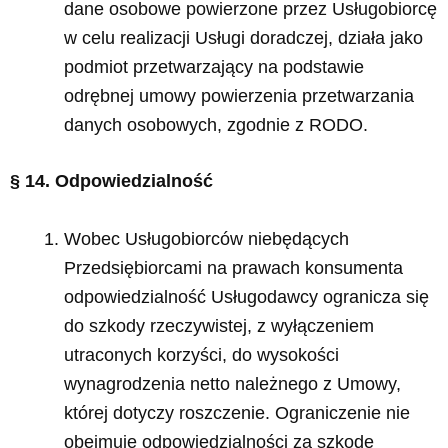
dane osobowe powierzone przez Usługobiorcę
w celu realizacji Usługi doradczej, działa jako
podmiot przetwarzający na podstawie
odrębnej umowy powierzenia przetwarzania
danych osobowych, zgodnie z RODO.
§ 14. Odpowiedzialność
Wobec Usługobiorców niebędących
Przedsiębiorcami na prawach konsumenta
odpowiedzialność Usługodawcy ogranicza się
do szkody rzeczywistej, z wyłączeniem
utraconych korzyści, do wysokości
wynagrodzenia netto należnego z Umowy,
której dotyczy roszczenie. Ograniczenie nie
obejmuje odpowiedzialności za szkodę