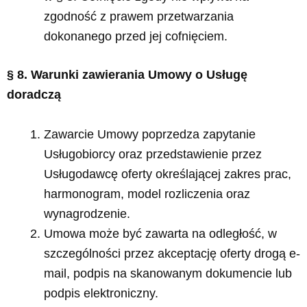
zgodność z prawem przetwarzania
dokonanego przed jej cofnięciem.
§ 8. Warunki zawierania Umowy o Usługę
doradczą
Zawarcie Umowy poprzedza zapytanie
Usługobiorcy oraz przedstawienie przez
Usługodawcę oferty określającej zakres prac,
harmonogram, model rozliczenia oraz
wynagrodzenie.
Umowa może być zawarta na odległość, w
szczególności przez akceptację oferty drogą e-
mail, podpis na skanowanym dokumencie lub
podpis elektroniczny.