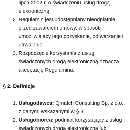
lipca 2002 r. o świadczeniu usług drogą
elektroniczną.
Regulamin jest udostępniany nieodpłatnie,
przed zawarciem umowy, w sposób
umożliwiający jego pozyskanie, odtwarzanie i
utrwalenie.
Rozpoczęcie korzystania z usług
świadczonych drogą elektroniczną oznacza
akceptację Regulaminu.
§ 2. Definicje
Usługodawca:
Qmatch Consulting Sp. z o.o.,
z danymi wskazanymi w § 3.
Usługobiorca:
podmiot korzystający z usług
świadczonych drogą elektroniczną lub