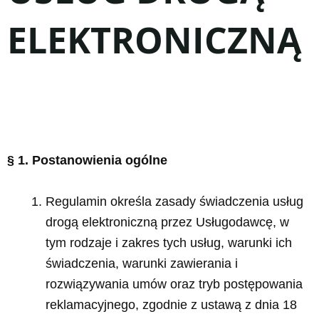
ELEKTRONICZNĄ
§ 1. Postanowienia ogólne
Regulamin określa zasady świadczenia usług
drogą elektroniczną przez Usługodawcę, w
tym rodzaje i zakres tych usług, warunki ich
świadczenia, warunki zawierania i
rozwiązywania umów oraz tryb postępowania
reklamacyjnego, zgodnie z ustawą z dnia 18