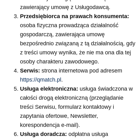
zawierający umowę z Usługodawcą.
Przedsiębiorca na prawach konsumenta:
osoba fizyczna prowadząca działalność
gospodarczą, zawierająca umowę
bezpośrednio związaną z tą działalnością, gdy
z treści umowy wynika, że nie ma ona dla tej
osoby charakteru zawodowego.
Serwis:
strona internetowa pod adresem
https://qmatch.pl
.
Usługa elektroniczna:
usługa świadczona w
całości drogą elektroniczną (przeglądanie
treści Serwisu, formularz kontaktowy i
zapytania ofertowe, Newsletter,
korespondencja e-mail).
Usługa doradcza:
odpłatna usługa