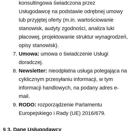
konsultingowa świadczona przez
Usługodawcę na podstawie odrębnej umowy
lub przyjętej oferty (m.in. wartościowanie
stanowisk, audyty zgodności, analiza luki
płacowej, projektowanie struktur wynagrodzeń,
opisy stanowisk).
Umowa:
umowa o świadczenie Usługi
doradczej.
Newsletter:
nieodpłatna usługa polegająca na
cyklicznym przesyłaniu informacji, w tym
informacji handlowych, na podany adres e-
mail.
RODO:
rozporządzenie Parlamentu
Europejskiego i Rady (UE) 2016/679.
§ 3. Dane Usługodawcy