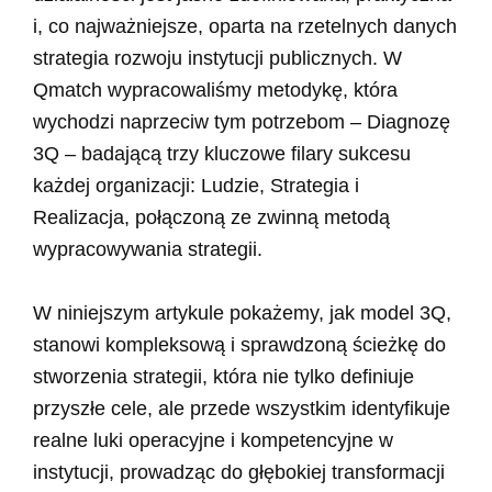
i, co najważniejsze, oparta na rzetelnych danych
strategia rozwoju instytucji publicznych. W
Qmatch wypracowaliśmy metodykę, która
wychodzi naprzeciw tym potrzebom – Diagnozę
3Q – badającą trzy kluczowe filary sukcesu
każdej organizacji: Ludzie, Strategia i
Realizacja, połączoną ze zwinną metodą
wypracowywania strategii.
W niniejszym artykule pokażemy, jak model 3Q,
stanowi kompleksową i sprawdzoną ścieżkę do
stworzenia strategii, która nie tylko definiuje
przyszłe cele, ale przede wszystkim identyfikuje
realne luki operacyjne i kompetencyjne w
instytucji, prowadząc do głębokiej transformacji