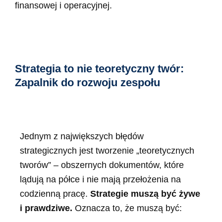
finansowej i operacyjnej.
Strategia to nie teoretyczny twór:
Zapalnik do rozwoju zespołu
Jednym z największych błędów
strategicznych jest tworzenie „teoretycznych
tworów” – obszernych dokumentów, które
lądują na półce i nie mają przełożenia na
codzienną pracę.
Strategie muszą być żywe
i prawdziwe.
Oznacza to, że muszą być: