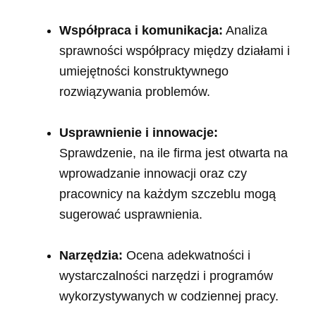
Współpraca i komunikacja:
Analiza
sprawności współpracy między działami i
umiejętności konstruktywnego
rozwiązywania problemów.
Usprawnienie i innowacje:
Sprawdzenie, na ile firma jest otwarta na
wprowadzanie innowacji oraz czy
pracownicy na każdym szczeblu mogą
sugerować usprawnienia.
Narzędzia:
Ocena adekwatności i
wystarczalności narzędzi i programów
wykorzystywanych w codziennej pracy.