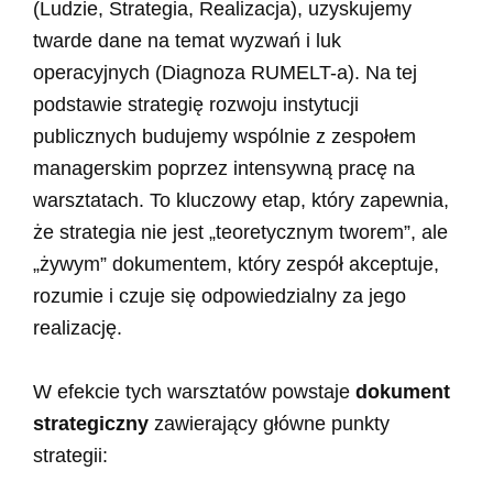
(Ludzie, Strategia, Realizacja), uzyskujemy
twarde dane na temat wyzwań i luk
operacyjnych (Diagnoza RUMELT-a). Na tej
podstawie strategię rozwoju instytucji
publicznych budujemy wspólnie z zespołem
managerskim poprzez intensywną pracę na
warsztatach. To kluczowy etap, który zapewnia,
że strategia nie jest „teoretycznym tworem”, ale
„żywym” dokumentem, który zespół akceptuje,
rozumie i czuje się odpowiedzialny za jego
realizację.
W efekcie tych warsztatów powstaje
dokument
strategiczny
zawierający główne punkty
strategii: