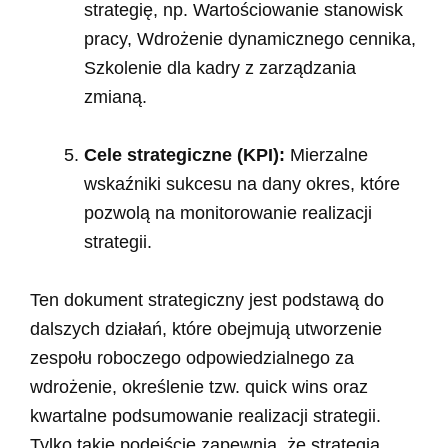
strategię, np. Wartościowanie stanowisk
pracy, Wdrożenie dynamicznego cennika,
Szkolenie dla kadry z zarządzania
zmianą.
Cele strategiczne (KPI):
Mierzalne
wskaźniki sukcesu na dany okres, które
pozwolą na monitorowanie realizacji
strategii.
Ten dokument strategiczny jest podstawą do
dalszych działań, które obejmują utworzenie
zespołu roboczego odpowiedzialnego za
wdrożenie, określenie tzw. quick wins oraz
kwartalne podsumowanie realizacji strategii.
Tylko takie podejście zapewnia, że strategia