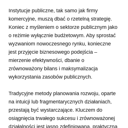
Instytucje publiczne, tak samo jak firmy
komercyjne, muszą dbać o rzetelną strategię.
Koniec z myśleniem o sektorze publicznym jako
o reżimie wyłącznie budżetowym. Aby sprostać
wyzwaniom nowoczesnego rynku, konieczne
jest przyjęcie biznesowego podejścia –
mierzenie efektywności, dbanie o
zrównoważony bilans i maksymalizacja
wykorzystania zasobów publicznych.
Tradycyjne metody planowania rozwoju, oparte
na intuicji lub fragmentarycznych działaniach,
przestają być wystarczające. Kluczem do
osiągnięcia trwałego sukcesu i zrównoważonej
działalności jest jasno zdefiniowana, praktyczna