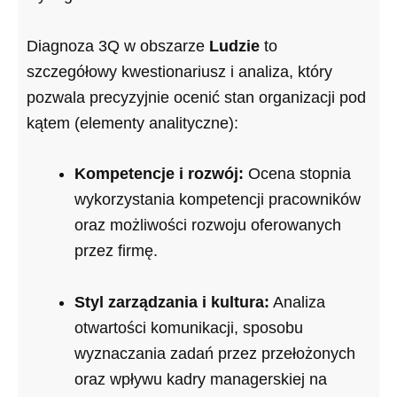
Diagnoza 3Q w obszarze
Ludzie
to
szczegółowy kwestionariusz i analiza, który
pozwala precyzyjnie ocenić stan organizacji pod
kątem (elementy analityczne):
Kompetencje i rozwój:
Ocena stopnia
wykorzystania kompetencji pracowników
oraz możliwości rozwoju oferowanych
przez firmę.
Styl zarządzania i kultura:
Analiza
otwartości komunikacji, sposobu
wyznaczania zadań przez przełożonych
oraz wpływu kadry managerskiej na