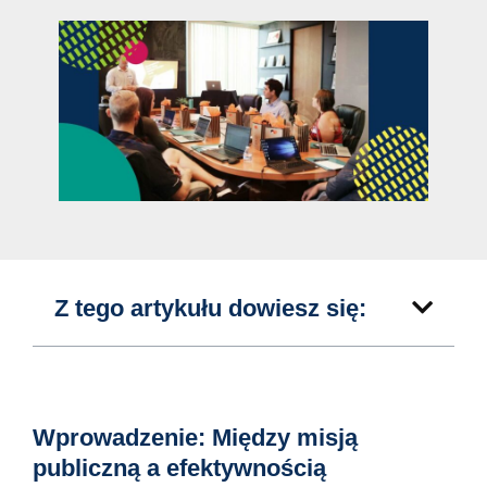
Z tego artykułu dowiesz się:
Wprowadzenie: Między misją
publiczną a efektywnością