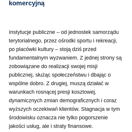
komercyjną
Instytucje publiczne – od jednostek samorządu
terytorialnego, przez ośrodki sportu i rekreacji,
po placówki kultury – stoją dziś przed
fundamentalnym wyzwaniem. Z jednej strony są
zobowiązane do realizacji swojej misji
publicznej, służąc społeczeństwu i dbając o
wspólne dobro. Z drugiej, muszą działać w
warunkach rosnącej presji kosztowej,
dynamicznych zmian demograficznych i coraz
wyższych oczekiwań klientów. Stagnacja w tym
środowisku oznacza nie tylko pogorszenie
jakości usług, ale i straty finansowe.