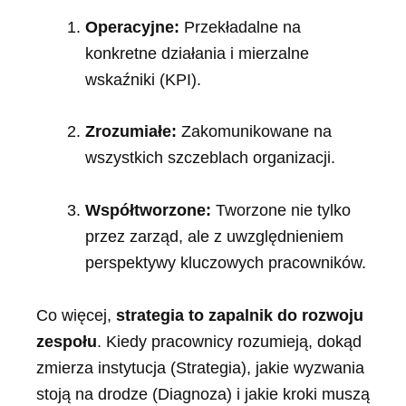
Operacyjne:
Przekładalne na
konkretne działania i mierzalne
wskaźniki (KPI).
Zrozumiałe:
Zakomunikowane na
wszystkich szczeblach organizacji.
Współtworzone:
Tworzone nie tylko
przez zarząd, ale z uwzględnieniem
perspektywy kluczowych pracowników.
Co więcej,
strategia to zapalnik do rozwoju
zespołu
. Kiedy pracownicy rozumieją, dokąd
zmierza instytucja (Strategia), jakie wyzwania
stoją na drodze (Diagnoza) i jakie kroki muszą