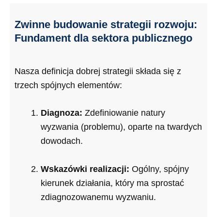
Zwinne budowanie strategii rozwoju:
Fundament dla sektora publicznego
Nasza definicja dobrej strategii składa się z
trzech spójnych elementów:
Diagnoza:
Zdefiniowanie natury
wyzwania (problemu), oparte na twardych
dowodach.
Wskazówki realizacji:
Ogólny, spójny
kierunek działania, który ma sprostać
zdiagnozowanemu wyzwaniu.