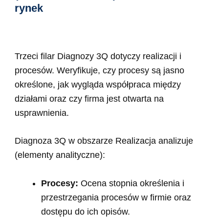
rynek
Trzeci filar Diagnozy 3Q dotyczy realizacji i
procesów. Weryfikuje, czy procesy są jasno
określone, jak wygląda współpraca między
działami oraz czy firma jest otwarta na
usprawnienia.
Diagnoza 3Q w obszarze Realizacja analizuje
(elementy analityczne):
Procesy:
Ocena stopnia określenia i
przestrzegania procesów w firmie oraz
dostępu do ich opisów.