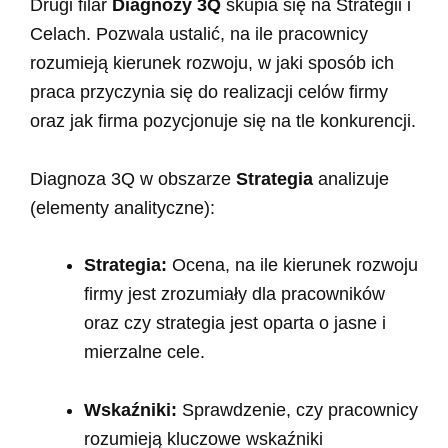
Drugi filar
Diagnozy 3Q
skupia się na Strategii i
Celach. Pozwala ustalić, na ile pracownicy
rozumieją kierunek rozwoju, w jaki sposób ich
praca przyczynia się do realizacji celów firmy
oraz jak firma pozycjonuje się na tle konkurencji.
Diagnoza 3Q w obszarze
Strategia
analizuje
(elementy analityczne):
Strategia:
Ocena, na ile kierunek rozwoju
firmy jest zrozumiały dla pracowników
oraz czy strategia jest oparta o jasne i
mierzalne cele.
Wskaźniki:
Sprawdzenie, czy pracownicy
rozumieją kluczowe wskaźniki