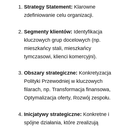
Strategy Statement:
Klarowne
zdefiniowanie celu organizacji.
Segmenty klientów:
Identyfikacja
kluczowych grup docelowych (np.
mieszkańcy stali, mieszkańcy
tymczasowi, klienci komercyjni).
Obszary strategiczne:
Konkretyzacja
Polityki Przewodniej w kluczowych
filarach, np. Transformacja finansowa,
Optymalizacja oferty, Rozwój zespołu.
Inicjatywy strategiczne:
Konkretne i
spójne działania, które zrealizują