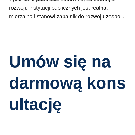
rozwoju instytucji publicznych jest realna,
mierzalna i stanowi zapalnik do rozwoju zespołu.
Umów się na
darmową kons
ultację