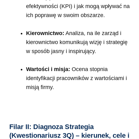
efektywności (KPI) i jak mogą wpływać na
ich poprawę w swoim obszarze.
Kierownictwo:
Analiza, na ile zarząd i
kierownictwo komunikują wizję i strategię
w sposób jasny i inspirujący.
Wartości i misja:
Ocena stopnia
identyfikacji pracowników z wartościami i
misją firmy.
Filar II: Diagnoza Strategia
(Kwestionariusz 3Q) – kierunek, cele i