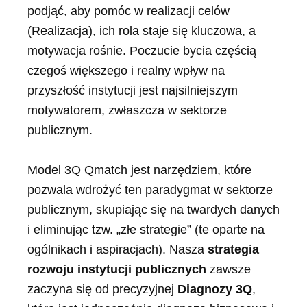
podjąć, aby pomóc w realizacji celów
(Realizacja), ich rola staje się kluczowa, a
motywacja rośnie. Poczucie bycia częścią
czegoś większego i realny wpływ na
przyszłość instytucji jest najsilniejszym
motywatorem, zwłaszcza w sektorze
publicznym.
Model 3Q Qmatch jest narzędziem, które
pozwala wdrożyć ten paradygmat w sektorze
publicznym, skupiając się na twardych danych
i eliminując tzw. „złe strategie” (te oparte na
ogólnikach i aspiracjach). Nasza
strategia
rozwoju instytucji publicznych
zawsze
zaczyna się od precyzyjnej
Diagnozy 3Q
,