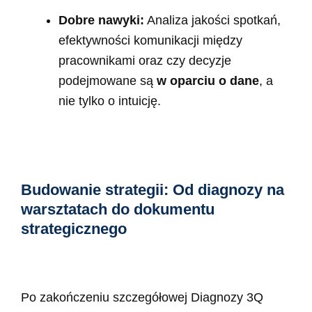
Dobre nawyki:
Analiza jakości spotkań,
efektywności komunikacji między
pracownikami oraz czy decyzje
podejmowane są
w oparciu o dane
, a
nie tylko o intuicję.
Budowanie strategii: Od diagnozy na
warsztatach do dokumentu
strategicznego
Po zakończeniu szczegółowej Diagnozy 3Q