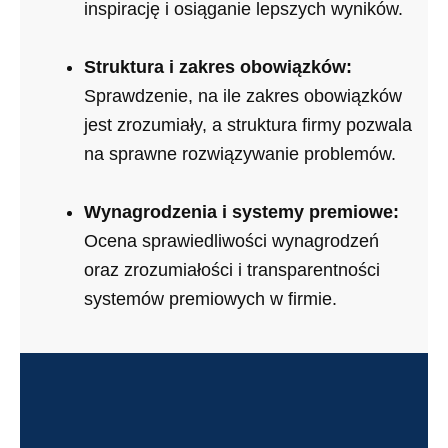
inspirację i osiąganie lepszych wyników.
Struktura i zakres obowiązków:
Sprawdzenie, na ile zakres obowiązków
jest zrozumiały, a struktura firmy pozwala
na sprawne rozwiązywanie problemów.
Wynagrodzenia i systemy premiowe:
Ocena sprawiedliwości wynagrodzeń
oraz zrozumiałości i transparentności
systemów premiowych w firmie.