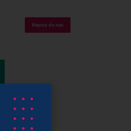
Napisz do nas