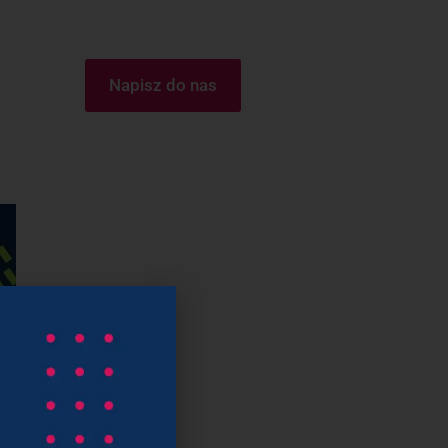
Napisz do nas