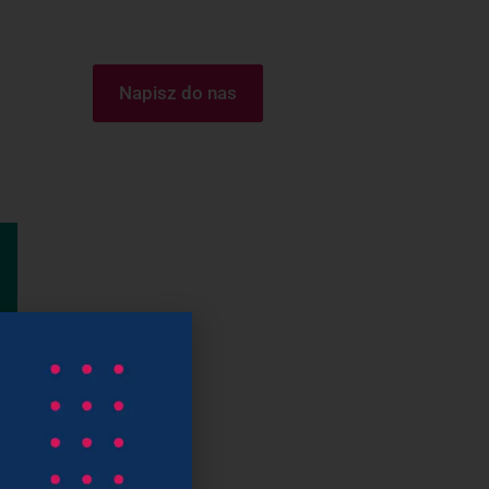
Napisz do nas