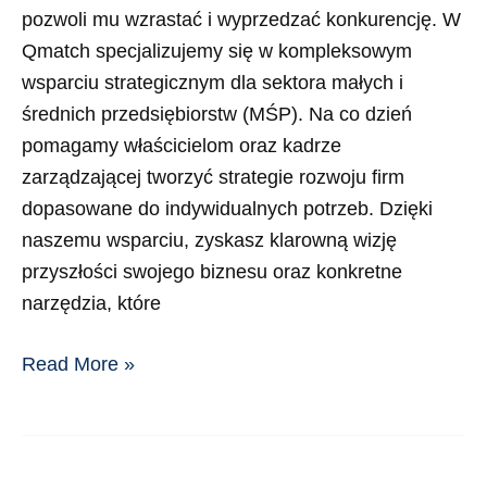
pozwoli mu wzrastać i wyprzedzać konkurencję. W
Qmatch specjalizujemy się w kompleksowym
wsparciu strategicznym dla sektora małych i
średnich przedsiębiorstw (MŚP). Na co dzień
pomagamy właścicielom oraz kadrze
zarządzającej tworzyć strategie rozwoju firm
dopasowane do indywidualnych potrzeb. Dzięki
naszemu wsparciu, zyskasz klarowną wizję
przyszłości swojego biznesu oraz konkretne
narzędzia, które
Read More »