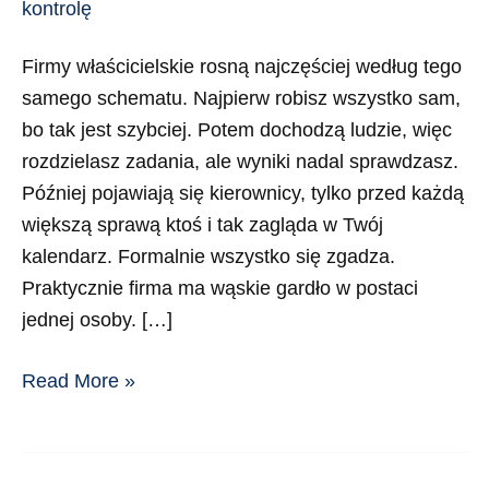
kontrolę
Firmy właścicielskie rosną najczęściej według tego
samego schematu. Najpierw robisz wszystko sam,
bo tak jest szybciej. Potem dochodzą ludzie, więc
rozdzielasz zadania, ale wyniki nadal sprawdzasz.
Później pojawiają się kierownicy, tylko przed każdą
większą sprawą ktoś i tak zagląda w Twój
kalendarz. Formalnie wszystko się zgadza.
Praktycznie firma ma wąskie gardło w postaci
jednej osoby. […]
Read More »