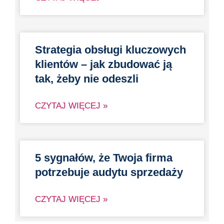
Strategia obsługi kluczowych
klientów – jak zbudować ją
tak, żeby nie odeszli
CZYTAJ WIĘCEJ »
5 sygnałów, że Twoja firma
potrzebuje audytu sprzedaży
CZYTAJ WIĘCEJ »