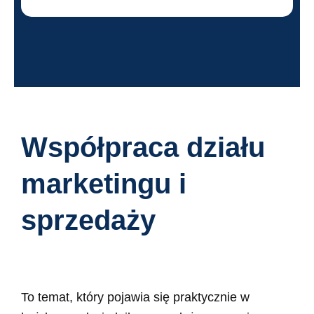
Współpraca działu
marketingu i
sprzedaży
To temat, który pojawia się praktycznie w