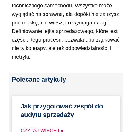
technicznego samochodu. Wszystko może
wyglądać na sprawne, ale dopóki nie zajrzysz
pod maskę, nie wiesz, co wymaga uwagi.
Definiowanie lejka sprzedażowego, które jest
częścią tego procesu, pozwala uporządkować
nie tylko etapy, ale też odpowiedzialności i
metryki.
Polecane artykuły
Jak przygotować zespół do
audytu sprzedaży
CZYTAJ WIĘCEJ »