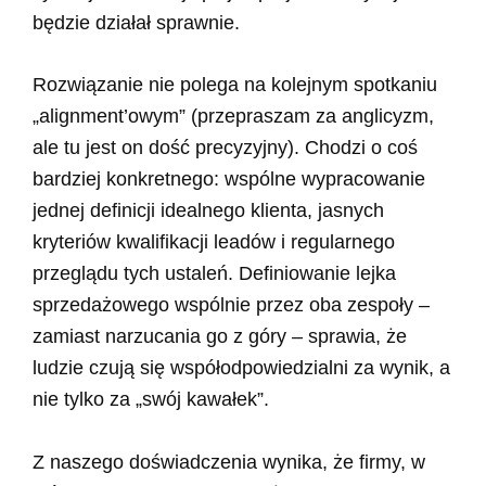
będzie działał sprawnie.
Rozwiązanie nie polega na kolejnym spotkaniu
„alignment’owym” (przepraszam za anglicyzm,
ale tu jest on dość precyzyjny). Chodzi o coś
bardziej konkretnego: wspólne wypracowanie
jednej definicji idealnego klienta, jasnych
kryteriów kwalifikacji leadów i regularnego
przeglądu tych ustaleń. Definiowanie lejka
sprzedażowego wspólnie przez oba zespoły –
zamiast narzucania go z góry – sprawia, że
ludzie czują się współodpowiedzialni za wynik, a
nie tylko za „swój kawałek”.
Z naszego doświadczenia wynika, że firmy, w