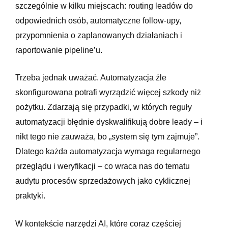
szczególnie w kilku miejscach: routing leadów do
odpowiednich osób, automatyczne follow-upy,
przypomnienia o zaplanowanych działaniach i
raportowanie pipeline’u.
Trzeba jednak uważać. Automatyzacja źle
skonfigurowana potrafi wyrządzić więcej szkody niż
pożytku. Zdarzają się przypadki, w których reguły
automatyzacji błędnie dyskwalifikują dobre leady – i
nikt tego nie zauważa, bo „system się tym zajmuje”.
Dlatego każda automatyzacja wymaga regularnego
przeglądu i weryfikacji – co wraca nas do tematu
audytu procesów sprzedażowych jako cyklicznej
praktyki.
W kontekście narzędzi AI, które coraz częściej