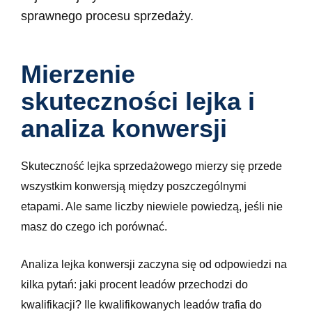
sprawnego procesu sprzedaży.
Mierzenie
skuteczności lejka i
analiza konwersji
Skuteczność lejka sprzedażowego mierzy się przede
wszystkim konwersją między poszczególnymi
etapami. Ale same liczby niewiele powiedzą, jeśli nie
masz do czego ich porównać.
Analiza lejka konwersji zaczyna się od odpowiedzi na
kilka pytań: jaki procent leadów przechodzi do
kwalifikacji? Ile kwalifikowanych leadów trafia do