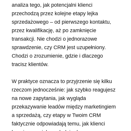
analiza tego, jak potencjalni klienci
przechodzą przez kolejne etapy lejka
sprzedażowego – od pierwszego kontaktu,
przez kwalifikację, aż po zamknięcie
transakcji. Nie chodzi o jednorazowe
sprawdzenie, czy CRM jest uzupełniony.
Chodzi o zrozumienie, gdzie i dlaczego
tracisz klientów.
W praktyce oznacza to przyjrzenie się kilku
rzeczom jednocześnie: jak szybko reagujesz
na nowe zapytania, jak wygląda
przekazywanie leadów między marketingiem
a sprzedażą, czy etapy w Twoim CRM
faktycznie odpowiadają temu, jak klienci