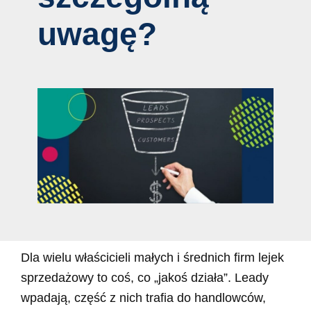
uwagę?
Dla wielu właścicieli małych i średnich firm lejek
sprzedażowy to coś, co „jakoś działa”. Leady
wpadają, część z nich trafia do handlowców,