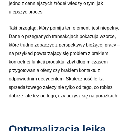
jedno z cenniejszych źródeł wiedzy o tym, jak
ulepszyć proces.
Taki przegląd, który pomija ten element, jest niepełny.
Dane o przegranych transakcjach pokazują wzorce,
które trudno zobaczyć z perspektywy bieżącej pracy –
na przykład powtarzający się problem z brakiem
konkretnej funkcji produktu, zbyt długim czasem
przygotowania oferty czy brakiem kontaktu z
odpowiednim decydentem. Skuteczność lejka
sprzedażowego zależy nie tylko od tego, co robisz
dobrze, ale też od tego, czy uczysz się na porażkach.
Optymalizacja lejka