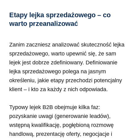
Etapy lejka sprzedażowego – co
warto przeanalizować
Zanim zaczniesz analizować skuteczność lejka
sprzedażowego, warto upewnić się, że sam
lejek jest dobrze zdefiniowany. Definiowanie
lejka sprzedażowego polega na jasnym
określeniu, jakie etapy przechodzi potencjalny
klient – i kto za każdy z nich odpowiada.
Typowy lejek B2B obejmuje kilka faz:
pozyskanie uwagi (generowanie leadów),
wstępną kwalifikację, pogłębioną rozmowę
handlową, prezentację oferty, negocjacje i