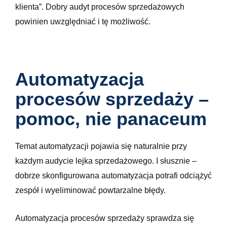
klienta”. Dobry audyt procesów sprzedażowych
powinien uwzględniać i tę możliwość.
Automatyzacja
procesów sprzedaży –
pomoc, nie panaceum
Temat automatyzacji pojawia się naturalnie przy
każdym audycie lejka sprzedażowego. I słusznie –
dobrze skonfigurowana automatyzacja potrafi odciążyć
zespół i wyeliminować powtarzalne błędy.
Automatyzacja procesów sprzedaży sprawdza się