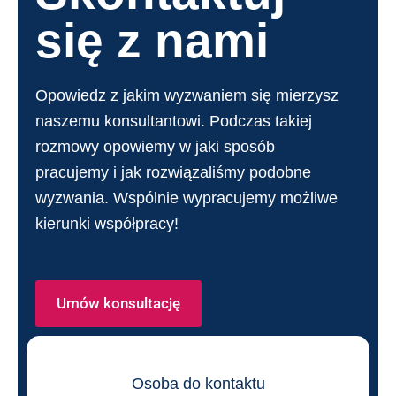
się z nami
Opowiedz z jakim wyzwaniem się mierzysz
naszemu konsultantowi. Podczas takiej
rozmowy opowiemy w jaki sposób
pracujemy i jak rozwiązaliśmy podobne
wyzwania. Wspólnie wypracujemy możliwe
kierunki współpracy!
Umów konsultację
Osoba do kontaktu