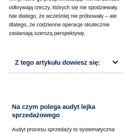
odkrywają rzeczy, których się nie spodziewały.
Nie dlatego, że wcześniej nie próbowały – ale
dlatego, że codzienne operacje skutecznie
zasłaniają szerszą perspektywę.
Z tego artykułu dowiesz się:
Na czym polega audyt lejka
sprzedażowego
Audyt procesu sprzedaży to systematyczna