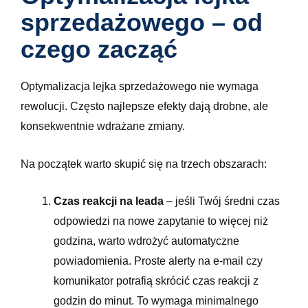
sprzedażowego – od
czego zacząć
Optymalizacja lejka sprzedażowego nie wymaga
rewolucji. Często najlepsze efekty dają drobne, ale
konsekwentnie wdrażane zmiany.
Na początek warto skupić się na trzech obszarach:
Czas reakcji na leada
– jeśli Twój średni czas
odpowiedzi na nowe zapytanie to więcej niż
godzina, warto wdrożyć automatyczne
powiadomienia. Proste alerty na e-mail czy
komunikator potrafią skrócić czas reakcji z
godzin do minut. To wymaga minimalnego