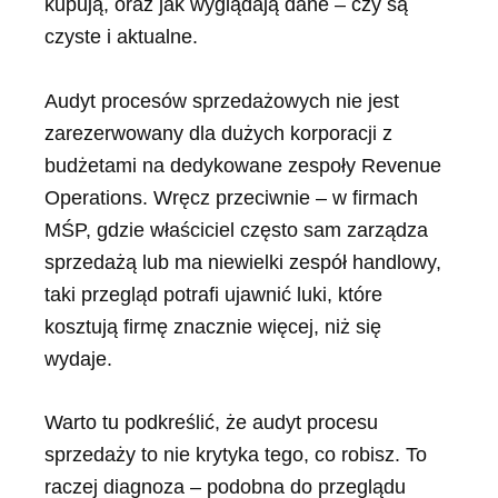
kupują, oraz jak wyglądają dane – czy są
czyste i aktualne.
Audyt procesów sprzedażowych nie jest
zarezerwowany dla dużych korporacji z
budżetami na dedykowane zespoły Revenue
Operations. Wręcz przeciwnie – w firmach
MŚP, gdzie właściciel często sam zarządza
sprzedażą lub ma niewielki zespół handlowy,
taki przegląd potrafi ujawnić luki, które
kosztują firmę znacznie więcej, niż się
wydaje.
Warto tu podkreślić, że audyt procesu
sprzedaży to nie krytyka tego, co robisz. To
raczej diagnoza – podobna do przeglądu