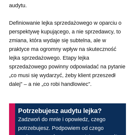
audytu.
Definiowanie lejka sprzedażowego w oparciu o
perspektywę kupującego, a nie sprzedawcy, to
zmiana, która wydaje się subtelna, ale w
praktyce ma ogromny wpływ na skuteczność
lejka sprzedażowego. Etapy lejka
sprzedażowego powinny odpowiadać na pytanie
„co musi się wydarzyć, żeby klient przeszedł
dalej” – a nie „co robi handlowiec”.
Potrzebujesz audytu lejka?
Zadzwoń do mnie i opowiedz, czego
potrzebujesz. Podpowiem od czego