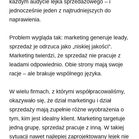
każdym audycie lejka sprzedażowego – i
jednocześnie jeden z najtrudniejszych do
naprawienia.
Problem wygląda tak: marketing generuje leady,
sprzedaż je odrzuca jako „niskiej jakości”.
Marketing twierdzi, że sprzedaż nie pracuje z
leadami odpowiednio. Obie strony mają swoje
racje – ale brakuje wspólnego języka.
W wielu firmach, z którymi współpracowaliśmy,
okazywało się, że dział marketingu i dział
sprzedaży mają zupełnie różne wyobrażenia o
tym, kim jest idealny klient. Marketing targetuje
jedną grupę, sprzedaż pracuje z inną. W takiej
sytuacji nawet najlepiej zaprojektowany lejek nie