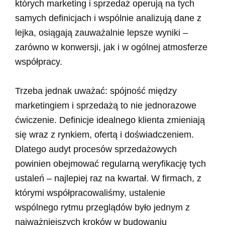
których marketing i sprzedaż operują na tych
samych definicjach i wspólnie analizują dane z
lejka, osiągają zauważalnie lepsze wyniki –
zarówno w konwersji, jak i w ogólnej atmosferze
współpracy.
Trzeba jednak uważać: spójność między
marketingiem i sprzedażą to nie jednorazowe
ćwiczenie. Definicje idealnego klienta zmieniają
się wraz z rynkiem, ofertą i doświadczeniem.
Dlatego audyt procesów sprzedażowych
powinien obejmować regularną weryfikację tych
ustaleń – najlepiej raz na kwartał. W firmach, z
którymi współpracowaliśmy, ustalenie
wspólnego rytmu przeglądów było jednym z
najważniejszych kroków w budowaniu