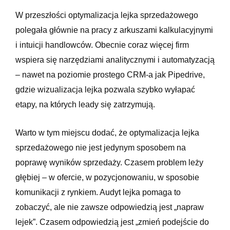
W przeszłości optymalizacja lejka sprzedażowego
polegała głównie na pracy z arkuszami kalkulacyjnymi
i intuicji handlowców. Obecnie coraz więcej firm
wspiera się narzędziami analitycznymi i automatyzacją
– nawet na poziomie prostego CRM-a jak Pipedrive,
gdzie wizualizacja lejka pozwala szybko wyłapać
etapy, na których leady się zatrzymują.
Warto w tym miejscu dodać, że optymalizacja lejka
sprzedażowego nie jest jedynym sposobem na
poprawę wyników sprzedaży. Czasem problem leży
głębiej – w ofercie, w pozycjonowaniu, w sposobie
komunikacji z rynkiem. Audyt lejka pomaga to
zobaczyć, ale nie zawsze odpowiedzią jest „napraw
lejek”. Czasem odpowiedzią jest „zmień podejście do