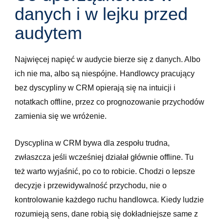
danych i w lejku przed
audytem
Najwięcej napięć w audycie bierze się z danych. Albo
ich nie ma, albo są niespójne. Handlowcy pracujący
bez dyscypliny w CRM opierają się na intuicji i
notatkach offline, przez co prognozowanie przychodów
zamienia się we wróżenie.
Dyscyplina w CRM bywa dla zespołu trudna,
zwłaszcza jeśli wcześniej działał głównie offline. Tu
też warto wyjaśnić, po co to robicie. Chodzi o lepsze
decyzje i przewidywalność przychodu, nie o
kontrolowanie każdego ruchu handlowca. Kiedy ludzie
rozumieją sens, dane robią się dokładniejsze same z