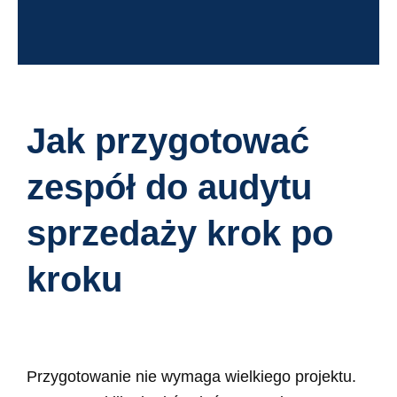
Jak przygotować
zespół do audytu
sprzedaży krok po
kroku
Przygotowanie nie wymaga wielkiego projektu.