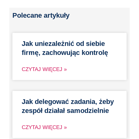
Polecane artykuły
Jak uniezależnić od siebie
firmę, zachowując kontrolę
CZYTAJ WIĘCEJ »
Jak delegować zadania, żeby
zespół działał samodzielnie
CZYTAJ WIĘCEJ »