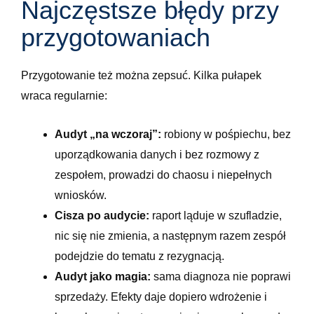
Najczęstsze błędy przy
przygotowaniach
Przygotowanie też można zepsuć. Kilka pułapek
wraca regularnie:
Audyt „na wczoraj”:
robiony w pośpiechu, bez
uporządkowania danych i bez rozmowy z
zespołem, prowadzi do chaosu i niepełnych
wniosków.
Cisza po audycie:
raport ląduje w szufladzie,
nic się nie zmienia, a następnym razem zespół
podejdzie do tematu z rezygnacją.
Audyt jako magia:
sama diagnoza nie poprawi
sprzedaży. Efekty daje dopiero wdrożenie i