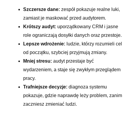
Szczersze dane:
zespół pokazuje realne luki,
zamiast je maskować przed audytorem.
Krótszy audyt:
uporządkowany CRM i jasne
role ograniczają dosyłki danych oraz przestoje.
Lepsze wdrożenie:
ludzie, którzy rozumieli cel
od początku, szybciej przyjmują zmiany.
Mniej stresu:
audyt przestaje być
wydarzeniem, a staje się zwykłym przeglądem
pracy.
Trafniejsze decyzje:
diagnoza systemu
pokazuje, gdzie naprawdę leży problem, zanim
zaczniesz zmieniać ludzi.