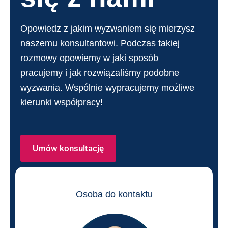
Opowiedz z jakim wyzwaniem się mierzysz
naszemu konsultantowi. Podczas takiej
rozmowy opowiemy w jaki sposób
pracujemy i jak rozwiązaliśmy podobne
wyzwania. Wspólnie wypracujemy możliwe
kierunki współpracy!
Umów konsultację
Osoba do kontaktu