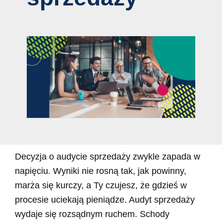
Decyzja o audycie sprzedaży zwykle zapada w
napięciu. Wyniki nie rosną tak, jak powinny,
marża się kurczy, a Ty czujesz, że gdzieś w
procesie uciekają pieniądze. Audyt sprzedaży
wydaje się rozsądnym ruchem. Schody