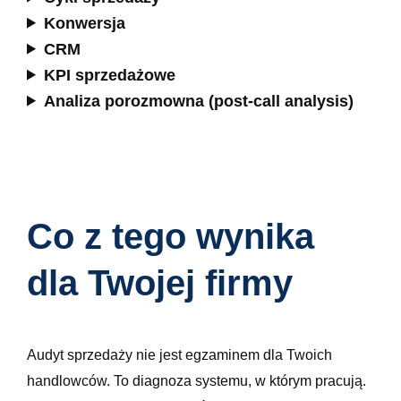
Konwersja
CRM
KPI sprzedażowe
Analiza porozmowna (post-call analysis)
Co z tego wynika
dla Twojej firmy
Audyt sprzedaży nie jest egzaminem dla Twoich
handlowców. To diagnoza systemu, w którym pracują.