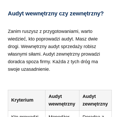
Audyt wewnętrzny czy zewnętrzny?
Zanim ruszysz z przygotowaniami, warto
wiedzieć, kto poprowadzi audyt. Masz dwie
drogi. Wewnętrzny audyt sprzedaży robisz
własnymi siłami. Audyt zewnętrzny prowadzi
doradca spoza firmy. Każda z tych dróg ma
swoje uzasadnienie.
Audyt
Audyt
Kryterium
wewnętrzny
zewnętrzny