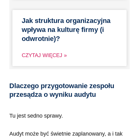
Jak struktura organizacyjna
wpływa na kulturę firmy (i
odwrotnie)?
CZYTAJ WIĘCEJ »
Dlaczego przygotowanie zespołu
przesądza o wyniku audytu
Tu jest sedno sprawy.
Audyt może być świetnie zaplanowany, a i tak