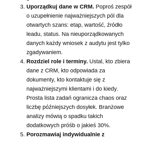
Uporządkuj dane w CRM.
Poproś zespół
o uzupełnienie najważniejszych pól dla
otwartych szans: etap, wartość, źródło
leadu, status. Na nieuporządkowanych
danych każdy wniosek z audytu jest tylko
zgadywaniem.
Rozdziel role i terminy.
Ustal, kto zbiera
dane z CRM, kto odpowiada za
dokumenty, kto kontaktuje się z
najważniejszymi klientami i do kiedy.
Prosta lista zadań ogranicza chaos oraz
liczbę późniejszych dosyłek. Branżowe
analizy mówią o spadku takich
dodatkowych próśb o jakieś 30%.
Porozmawiaj indywidualnie z