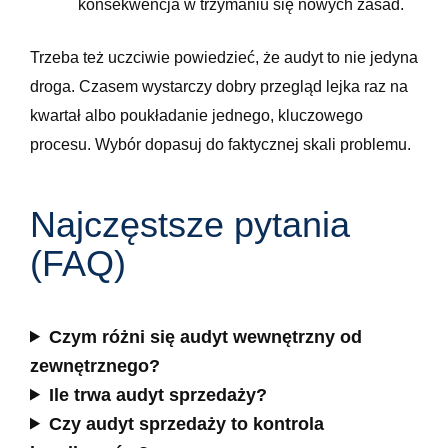
konsekwencja w trzymaniu się nowych zasad.
Trzeba też uczciwie powiedzieć, że audyt to nie jedyna
droga. Czasem wystarczy dobry przegląd lejka raz na
kwartał albo poukładanie jednego, kluczowego
procesu. Wybór dopasuj do faktycznej skali problemu.
Najczęstsze pytania
(FAQ)
Czym różni się audyt wewnętrzny od
zewnętrznego?
Ile trwa audyt sprzedaży?
Czy audyt sprzedaży to kontrola