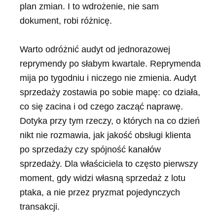
plan zmian. I to wdrożenie, nie sam
dokument, robi różnicę.
Warto odróżnić audyt od jednorazowej
reprymendy po słabym kwartale. Reprymenda
mija po tygodniu i niczego nie zmienia. Audyt
sprzedaży zostawia po sobie mapę: co działa,
co się zacina i od czego zacząć naprawę.
Dotyka przy tym rzeczy, o których na co dzień
nikt nie rozmawia, jak jakość obsługi klienta
po sprzedaży czy spójność kanałów
sprzedaży. Dla właściciela to często pierwszy
moment, gdy widzi własną sprzedaż z lotu
ptaka, a nie przez pryzmat pojedynczych
transakcji.