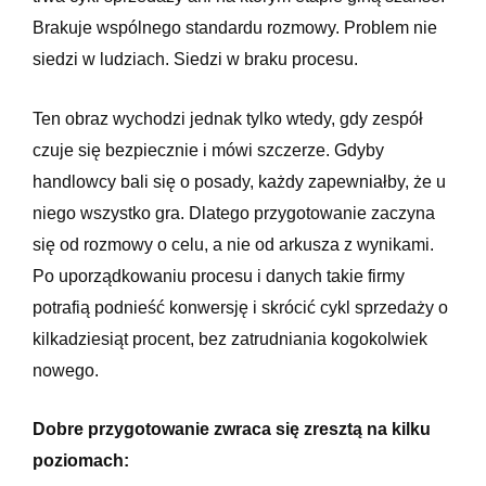
Brakuje wspólnego standardu rozmowy. Problem nie
siedzi w ludziach. Siedzi w braku procesu.
Ten obraz wychodzi jednak tylko wtedy, gdy zespół
czuje się bezpiecznie i mówi szczerze. Gdyby
handlowcy bali się o posady, każdy zapewniałby, że u
niego wszystko gra. Dlatego przygotowanie zaczyna
się od rozmowy o celu, a nie od arkusza z wynikami.
Po uporządkowaniu procesu i danych takie firmy
potrafią podnieść konwersję i skrócić cykl sprzedaży o
kilkadziesiąt procent, bez zatrudniania kogokolwiek
nowego.
Dobre przygotowanie zwraca się zresztą na kilku
poziomach: