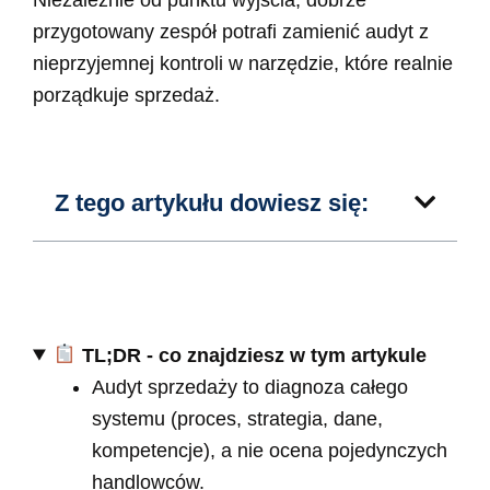
przygotowany zespół potrafi zamienić audyt z
nieprzyjemnej kontroli w narzędzie, które realnie
porządkuje sprzedaż.
Z tego artykułu dowiesz się:
TL;DR - co znajdziesz w tym artykule
Audyt sprzedaży to diagnoza całego
systemu (proces, strategia, dane,
kompetencje), a nie ocena pojedynczych
handlowców.