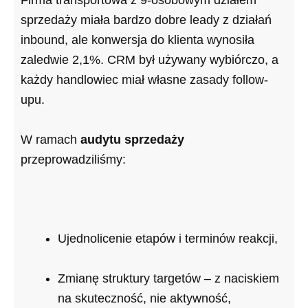
sprzedaży miała bardzo dobre leady z działań
inbound, ale konwersja do klienta wynosiła
zaledwie 2,1%. CRM był używany wybiórczo, a
każdy handlowiec miał własne zasady follow-
upu.
W ramach
audytu sprzedaży
przeprowadziliśmy:
Ujednolicenie etapów i terminów reakcji,
Zmianę struktury targetów – z naciskiem
na skuteczność, nie aktywność,