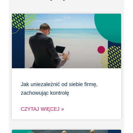
Jak uniezależnić od siebie firmę,
zachowując kontrolę
CZYTAJ WIĘCEJ »