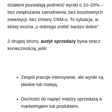
działami pozwalają podnieść wyniki o 10–20% –
bez zwiększania zatrudnienia, bez kosztownych
inwestycji, bez zmiany CRM-u. To sytuacja, w
której można „z dobrego zrobić bardzo dobre”.
Z drugiej strony,
audyt sprzedaży
bywa wręcz
koniecznością, jeśli:
Zespół pracuje intensywnie, ale wyniki są
płaskie lub maleją,
Dochodzi do napięć między sprzedażą a
marketingiem lub produktem,