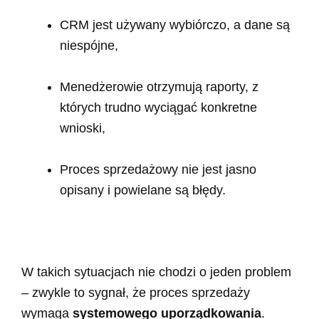
CRM jest używany wybiórczo, a dane są
niespójne,
Menedżerowie otrzymują raporty, z
których trudno wyciągać konkretne
wnioski,
Proces sprzedażowy nie jest jasno
opisany i powielane są błędy.
W takich sytuacjach nie chodzi o jeden problem
– zwykle to sygnał, że proces sprzedaży
wymaga
systemowego uporządkowania
.