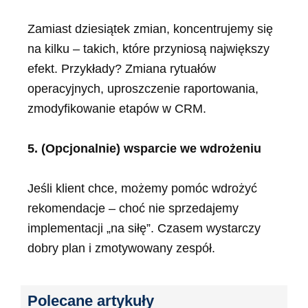
Zamiast dziesiątek zmian, koncentrujemy się
na kilku – takich, które przyniosą największy
efekt. Przykłady? Zmiana rytuałów
operacyjnych, uproszczenie raportowania,
zmodyfikowanie etapów w CRM.
5. (Opcjonalnie) wsparcie we wdrożeniu
Jeśli klient chce, możemy pomóc wdrożyć
rekomendacje – choć nie sprzedajemy
implementacji „na siłę”. Czasem wystarczy
dobry plan i zmotywowany zespół.
Polecane artykuły