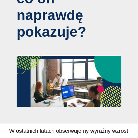
naprawdę
pokazuje?
W ostatnich latach obserwujemy wyraźny wzrost