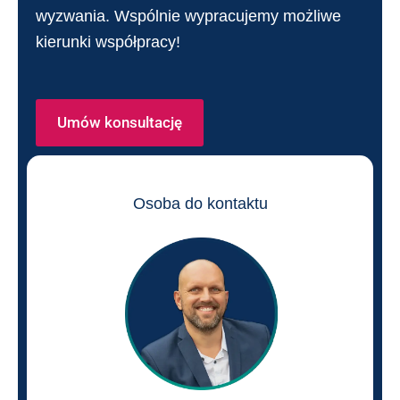
wyzwania. Wspólnie wypracujemy możliwe
kierunki współpracy!
Umów konsultację
Osoba do kontaktu