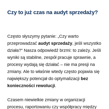
Czy to już czas na audyt sprzedaży?
Często słyszymy pytanie: „Czy warto
przeprowadzać
audyt sprzedaży
, jeśli wszystko
działa?” Nasza odpowiedź brzmi: to zależy. Jeśli
wyniki są stabilne, zespół pracuje sprawnie, a
procesy wydają się działać – nie ma presji na
zmiany. Ale to właśnie wtedy często pojawia się
największy potencjał do optymalizacji
bez
konieczności rewolucji
.
Czasem niewielkie zmiany w organizacji
procesu, raportowaniu czy współpracy między