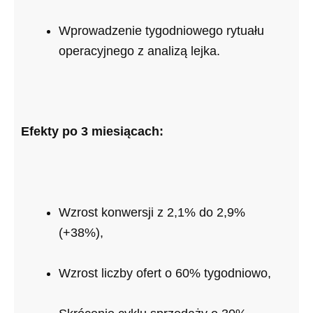
Wprowadzenie tygodniowego rytuału
operacyjnego z analizą lejka.
Efekty po 3 miesiącach:
Wzrost konwersji z 2,1% do 2,9%
(+38%),
Wzrost liczby ofert o 60% tygodniowo,