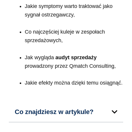
Jakie symptomy warto traktować jako
sygnał ostrzegawczy,
Co najczęściej kuleje w zespołach
sprzedażowych,
Jak wygląda
audyt sprzedaży
prowadzony przez Qmatch Consulting,
Jakie efekty można dzięki temu osiągnąć.
Co znajdziesz w artykule?