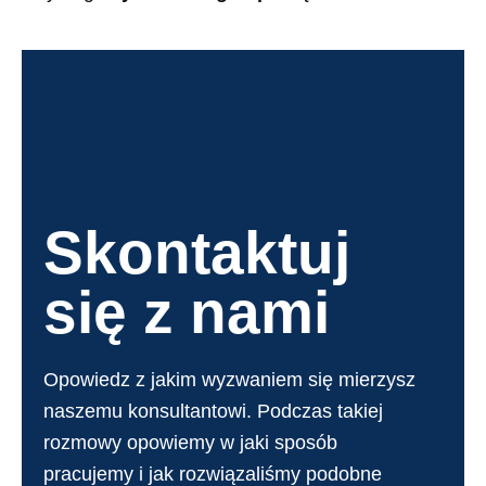
Skontaktuj
się z nami
Opowiedz z jakim wyzwaniem się mierzysz
naszemu konsultantowi. Podczas takiej
rozmowy opowiemy w jaki sposób
pracujemy i jak rozwiązaliśmy podobne