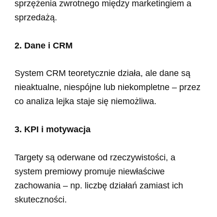
sprzężenia zwrotnego między marketingiem a
sprzedażą.
2. Dane i CRM
System CRM teoretycznie działa, ale dane są
nieaktualne, niespójne lub niekompletne – przez
co analiza lejka staje się niemożliwa.
3. KPI i motywacja
Targety są oderwane od rzeczywistości, a
system premiowy promuje niewłaściwe
zachowania – np. liczbę działań zamiast ich
skuteczności.