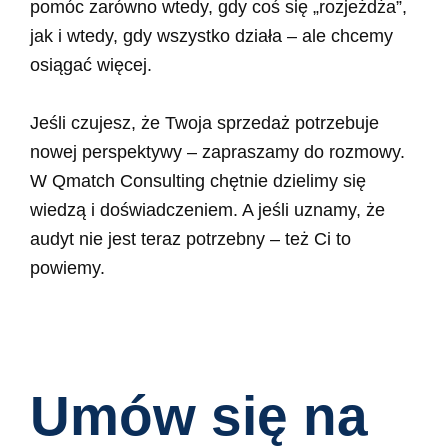
pomóc zarówno wtedy, gdy coś się „rozjeżdża”,
jak i wtedy, gdy wszystko działa – ale chcemy
osiągać więcej.
Jeśli czujesz, że Twoja sprzedaż potrzebuje
nowej perspektywy – zapraszamy do rozmowy.
W Qmatch Consulting chętnie dzielimy się
wiedzą i doświadczeniem. A jeśli uznamy, że
audyt nie jest teraz potrzebny – też Ci to
powiemy.
Umów się na