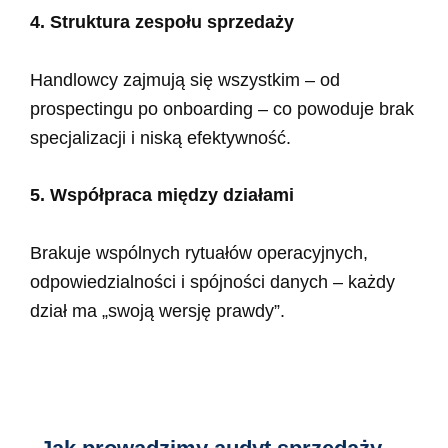
4. Struktura zespołu sprzedaży
Handlowcy zajmują się wszystkim – od
prospectingu po onboarding – co powoduje brak
specjalizacji i niską efektywność.
5. Współpraca między działami
Brakuje wspólnych rytuałów operacyjnych,
odpowiedzialności i spójności danych – każdy
dział ma „swoją wersję prawdy”.