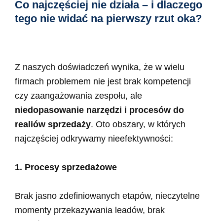
Co najczęściej nie działa – i dlaczego
tego nie widać na pierwszy rzut oka?
Z naszych doświadczeń wynika, że w wielu
firmach problemem nie jest brak kompetencji
czy zaangażowania zespołu, ale
niedopasowanie narzędzi i procesów do
realiów sprzedaży
. Oto obszary, w których
najczęściej odkrywamy nieefektywności:
1. Procesy sprzedażowe
Brak jasno zdefiniowanych etapów, nieczytelne
momenty przekazywania leadów, brak