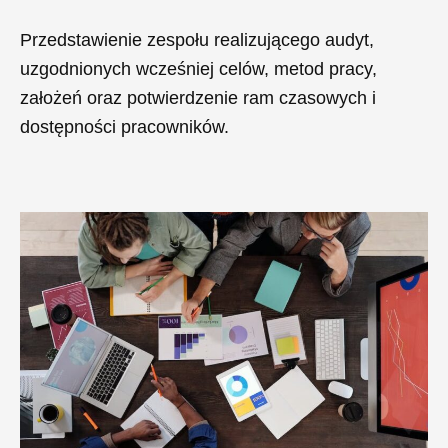
Przedstawienie zespołu realizującego audyt,
uzgodnionych wcześniej celów, metod pracy,
założeń oraz potwierdzenie ram czasowych i
dostępności pracowników.