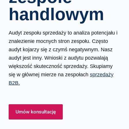
handlowym
Audyt zespołu sprzedaży to analiza potencjału i
znalezienie mocnych stron zespołu. Często
audyt kojarzy się z czymś negatywnym. Nasz
audyt jest inny. Wnioski z audytu pozwalają
większość skuteczność sprzedaży. Skupiamy
się w głównej mierze na zespołach
sprzedaży
B2B
.
Umów konsultację