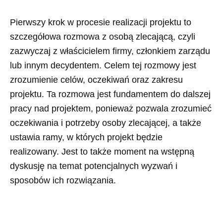
Pierwszy krok w procesie realizacji projektu to
szczegółowa rozmowa z osobą zlecającą, czyli
zazwyczaj z właścicielem firmy, członkiem zarządu
lub innym decydentem. Celem tej rozmowy jest
zrozumienie celów, oczekiwań oraz zakresu
projektu. Ta rozmowa jest fundamentem do dalszej
pracy nad projektem, ponieważ pozwala zrozumieć
oczekiwania i potrzeby osoby zlecającej, a także
ustawia ramy, w których projekt będzie
realizowany. Jest to także moment na wstępną
dyskusję na temat potencjalnych wyzwań i
sposobów ich rozwiązania.