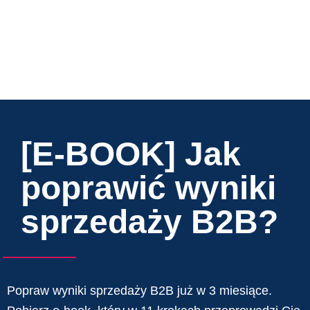
[E-BOOK] Jak
poprawić wyniki
sprzedaży B2B?
Popraw wyniki sprzedaży B2B już w 3 miesiące.