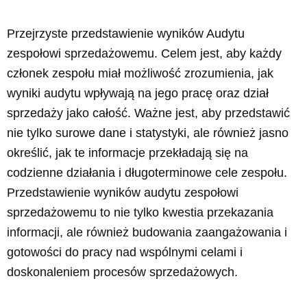
Przejrzyste przedstawienie wyników Audytu
zespołowi sprzedażowemu. Celem jest, aby każdy
członek zespołu miał możliwość zrozumienia, jak
wyniki audytu wpływają na jego pracę oraz dział
sprzedaży jako całość. Ważne jest, aby przedstawić
nie tylko surowe dane i statystyki, ale również jasno
określić, jak te informacje przekładają się na
codzienne działania i długoterminowe cele zespołu.
Przedstawienie wyników audytu zespołowi
sprzedażowemu to nie tylko kwestia przekazania
informacji, ale również budowania zaangażowania i
gotowości do pracy nad wspólnymi celami i
doskonaleniem procesów sprzedażowych.