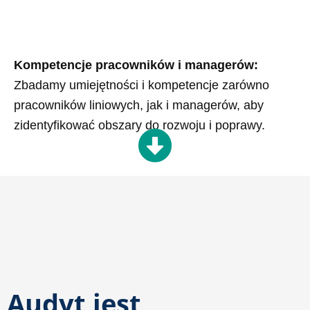
Kompetencje pracowników i managerów:
Zbadamy umiejętności i kompetencje zarówno
pracowników liniowych, jak i managerów, aby
zidentyfikować obszary do rozwoju i poprawy.
Audyt jest