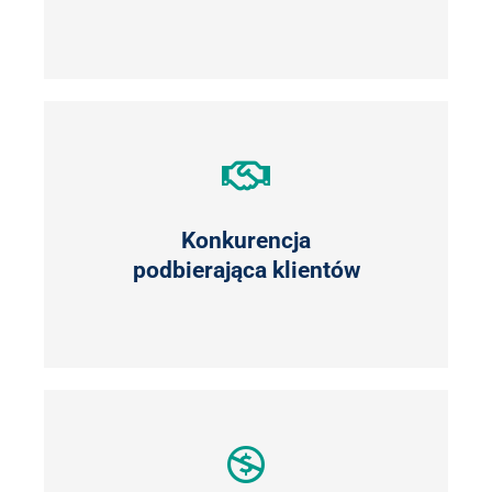
Konkurencja
podbierająca klientów