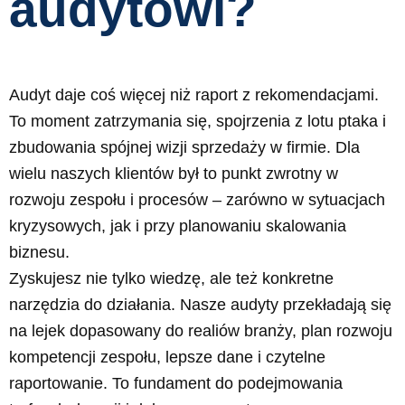
audytowi?
Audyt daje coś więcej niż raport z rekomendacjami.
To moment zatrzymania się, spojrzenia z lotu ptaka i
zbudowania spójnej wizji sprzedaży w firmie. Dla
wielu naszych klientów był to punkt zwrotny w
rozwoju zespołu i procesów – zarówno w sytuacjach
kryzysowych, jak i przy planowaniu skalowania
biznesu.
Zyskujesz nie tylko wiedzę, ale też konkretne
narzędzia do działania. Nasze audyty przekładają się
na lejek dopasowany do realiów branży, plan rozwoju
kompetencji zespołu, lepsze dane i czytelne
raportowanie. To fundament do podejmowania