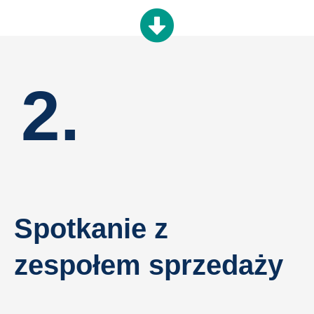
2.
Spotkanie z
zespołem sprzedaży