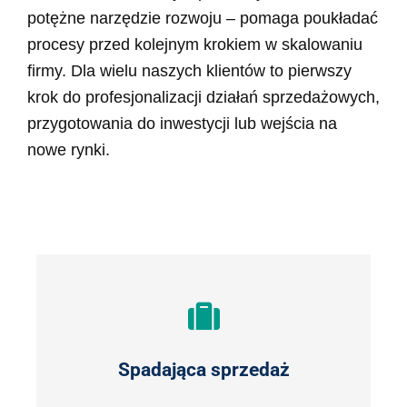
potężne narzędzie rozwoju – pomaga poukładać
procesy przed kolejnym krokiem w skalowaniu
firmy. Dla wielu naszych klientów to pierwszy
krok do profesjonalizacji działań sprzedażowych,
przygotowania do inwestycji lub wejścia na
nowe rynki.
Spadająca sprzedaż