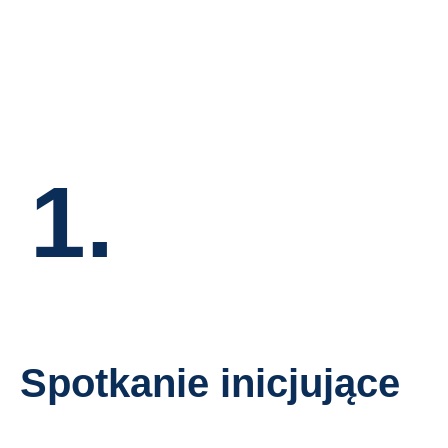
1.
Spotkanie inicjujące