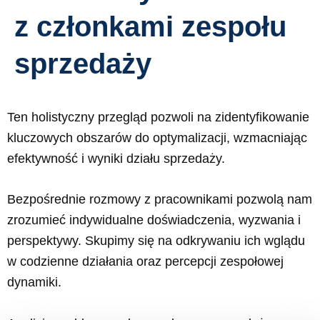
z członkami zespołu
sprzedaży
Ten holistyczny przegląd pozwoli na zidentyfikowanie
kluczowych obszarów do optymalizacji, wzmacniając
efektywność i wyniki działu sprzedaży.
Bezpośrednie rozmowy z pracownikami pozwolą nam
zrozumieć indywidualne doświadczenia, wyzwania i
perspektywy. Skupimy się na odkrywaniu ich wglądu
w codzienne działania oraz percepcji zespołowej
dynamiki.