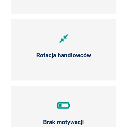
Rotacja handlowców
Brak motywacji