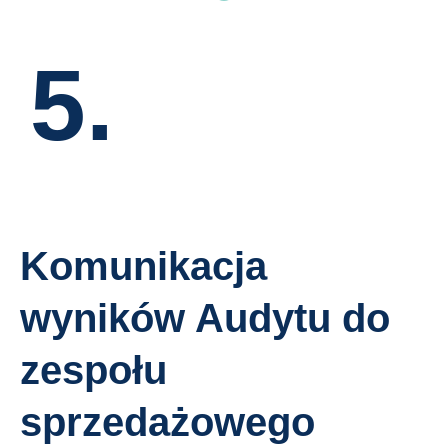
5.
Komunikacja
wyników Audytu do
zespołu
sprzedażowego