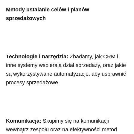
Metody ustalanie celów i planów
sprzedażowych
Technologie i narzędzia:
Zbadamy, jak CRM i
inne systemy wspierają dział sprzedaży, oraz jakie
są wykorzystywane automatyzacje, aby usprawnić
procesy sprzedażowe.
Komunikacja:
Skupimy się na komunikacji
wewnątrz zespołu oraz na efektywności metod