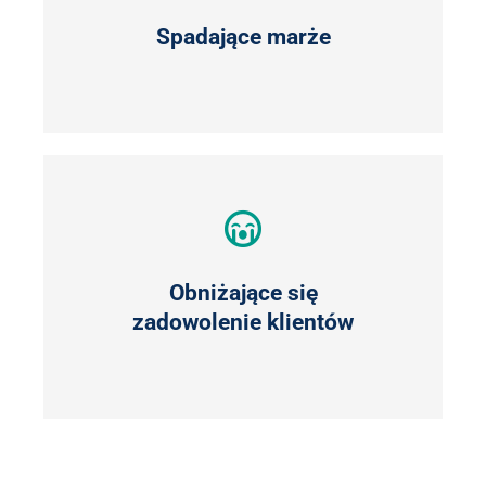
Spadające marże
Obniżające się
zadowolenie klientów