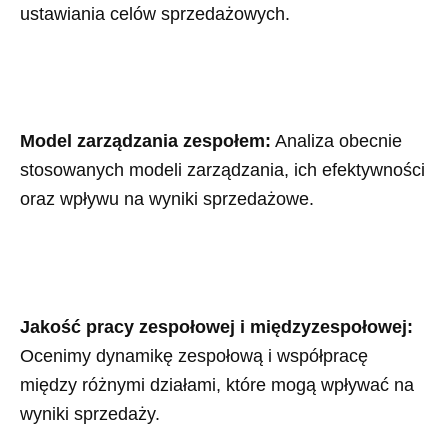
ustawiania celów sprzedażowych.
Model zarządzania zespołem:
Analiza obecnie
stosowanych modeli zarządzania, ich efektywności
oraz wpływu na wyniki sprzedażowe.
Jakość pracy zespołowej i międzyzespołowej:
Ocenimy dynamikę zespołową i współpracę
między różnymi działami, które mogą wpływać na
wyniki sprzedaży.