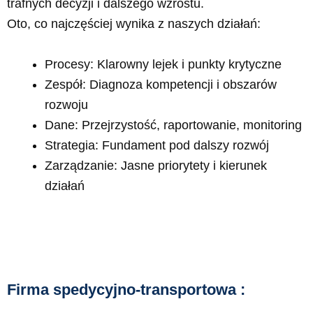
trafnych decyzji i dalszego wzrostu.
Oto, co najczęściej wynika z naszych działań:
Procesy: Klarowny lejek i punkty krytyczne
Zespół: Diagnoza kompetencji i obszarów
rozwoju
Dane: Przejrzystość, raportowanie, monitoring
Strategia: Fundament pod dalszy rozwój
Zarządzanie: Jasne priorytety i kierunek
działań
Firma spedycyjno-transportowa :