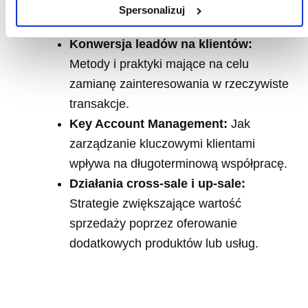
efektywnego reagowania na zapytania
Spersonalizuj
klientów.
Konwersja leadów na klientów:
Metody i praktyki mające na celu
zamianę zainteresowania w rzeczywiste
transakcje.
Key Account Management:
Jak
zarządzanie kluczowymi klientami
wpływa na długoterminową współpracę.
Działania cross-sale i up-sale:
Strategie zwiększające wartość
sprzedaży poprzez oferowanie
dodatkowych produktów lub usług.