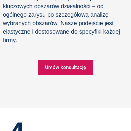
kluczowych obszarów działalności – od
ogólnego zarysu po szczegółową analizę
wybranych obszarów. Nasze podejście jest
elastyczne i dostosowane do specyfiki każdej
firmy.
Umów konsultację