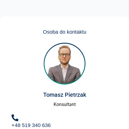
Osoba do kontaktu
Tomasz Pietrzak
Konsultant
+48 519 340 636