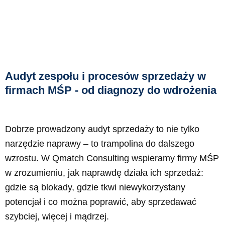
Audyt zespołu i procesów sprzedaży w
firmach MŚP - od diagnozy do wdrożenia
Dobrze prowadzony audyt sprzedaży to nie tylko
narzędzie naprawy – to trampolina do dalszego
wzrostu. W Qmatch Consulting wspieramy firmy MŚP
w zrozumieniu, jak naprawdę działa ich sprzedaż:
gdzie są blokady, gdzie tkwi niewykorzystany
potencjał i co można poprawić, aby sprzedawać
szybciej, więcej i mądrzej.