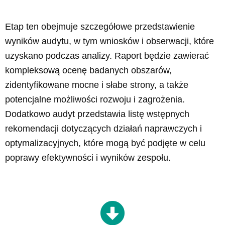
Etap ten obejmuje szczegółowe przedstawienie
wyników audytu, w tym wniosków i obserwacji, które
uzyskano podczas analizy. Raport będzie zawierać
kompleksową ocenę badanych obszarów,
zidentyfikowane mocne i słabe strony, a także
potencjalne możliwości rozwoju i zagrożenia.
Dodatkowo audyt przedstawia listę wstępnych
rekomendacji dotyczących działań naprawczych i
optymalizacyjnych, które mogą być podjęte w celu
poprawy efektywności i wyników zespołu.