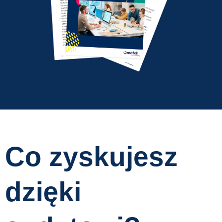
Co zyskujesz
dzięki