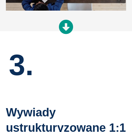
3.
Wywiady
ustrukturyzowane 1:1