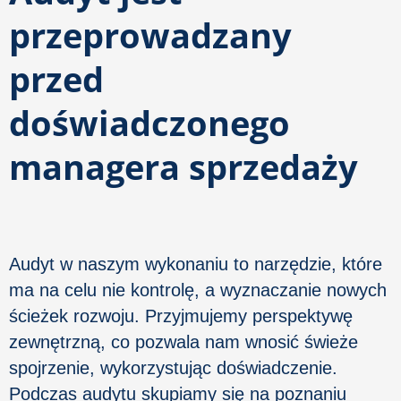
przeprowadzany
przed
doświadczonego
managera sprzedaży
Audyt w naszym wykonaniu to narzędzie, które
ma na celu nie kontrolę, a wyznaczanie nowych
ścieżek rozwoju. Przyjmujemy perspektywę
zewnętrzną, co pozwala nam wnosić świeże
spojrzenie, wykorzystując doświadczenie.
Podczas audytu skupiamy się na poznaniu