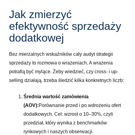
Jak zmierzyć
efektywność sprzedaży
dodatkowej
Bez mierzalnych wskaźników cały audyt strategii
sprzedaży to rozmowa o wrażeniach. A wrażenia
potrafią być mylące. Żeby wiedzieć, czy cross- i up-
selling działają, trzeba śledzić kilka konkretnych liczb:
Średnia wartość zamówienia
(AOV):
Porównanie przed i po wdrożeniu ofert
dodatkowych. Cel: wzrost o 10–30%, czyli
przedział, który wynika z benchmarków
rynkowych i naszych obserwacji.