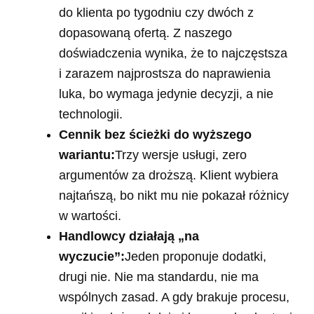
do klienta po tygodniu czy dwóch z
dopasowaną ofertą. Z naszego
doświadczenia wynika, że to najczęstsza
i zarazem najprostsza do naprawienia
luka, bo wymaga jedynie decyzji, a nie
technologii.
Cennik bez ścieżki do wyższego
wariantu:
Trzy wersje usługi, zero
argumentów za droższą. Klient wybiera
najtańszą, bo nikt mu nie pokazał różnicy
w wartości.
Handlowcy działają „na
wyczucie”:
Jeden proponuje dodatki,
drugi nie. Nie ma standardu, nie ma
wspólnych zasad. A gdy brakuje procesu,