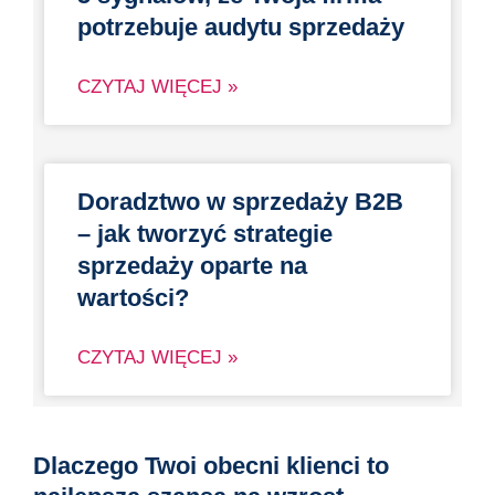
potrzebuje audytu sprzedaży
CZYTAJ WIĘCEJ »
Doradztwo w sprzedaży B2B
– jak tworzyć strategie
sprzedaży oparte na
wartości?
CZYTAJ WIĘCEJ »
Dlaczego Twoi obecni klienci to