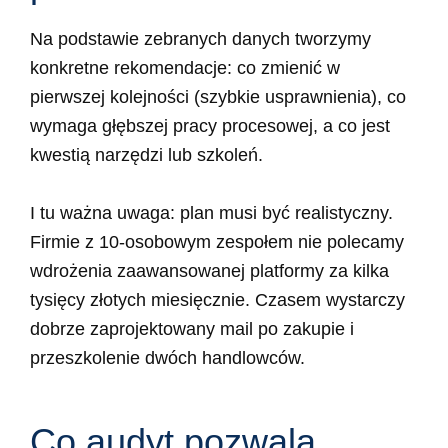
Na podstawie zebranych danych tworzymy
konkretne rekomendacje: co zmienić w
pierwszej kolejności (szybkie usprawnienia), co
wymaga głębszej pracy procesowej, a co jest
kwestią narzędzi lub szkoleń.
I tu ważna uwaga: plan musi być realistyczny.
Firmie z 10-osobowym zespołem nie polecamy
wdrożenia zaawansowanej platformy za kilka
tysięcy złotych miesięcznie. Czasem wystarczy
dobrze zaprojektowany mail po zakupie i
przeszkolenie dwóch handlowców.
Co audyt pozwala