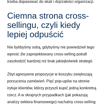
trzeba dopasować do skali i dojrzałości organizacji.
Ciemna strona cross-
sellingu, czyli kiedy
lepiej odpuścić
Nie bylibyśmy sobą, gdybyśmy nie powiedzieli tego
wprost: źle zaprojektowany cross-selling potrafi
zaszkodzić bardziej niż brak jakiejkolwiek strategii.
Zbyt agresywne propozycje w koszyku zwiększają
porzucenia zamówień. Pięć pop-upów na stronie
irytuje klientów, którzy przyszli kupić jedną konkretną
rzecz. A w skrajnych przypadkach (jak pokazują
analizy sektora finansowego) nachalny cross-selling