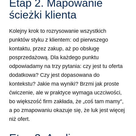
Etap 2. Mapowanie
ścieżki klienta
Kolejny krok to rozrysowanie wszystkich
punktów styku z klientem: od pierwszego
kontaktu, przez zakup, aż po obsługę
posprzedażową. Dla każdego punktu
odpowiadamy na trzy pytania: czy jest tu oferta
dodatkowa? Czy jest dopasowana do
kontekstu? Jakie ma wyniki? Brzmi jak proste
ćwiczenie, ale w praktyce wymaga uczciwości,
bo większość firm zakłada, że „coś tam mamy”,
a po zmapowaniu okazuje się, że luk jest więcej
niż ofert.