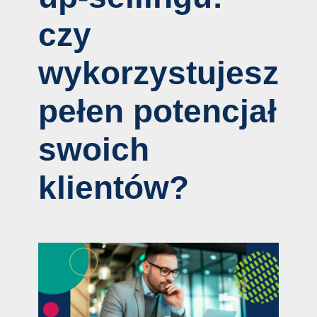
czy
wykorzystujesz
pełen potencjał
swoich
klientów?