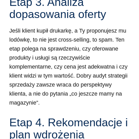
Etap 3. Analiza
dopasowania oferty
Jeśli klient kupił drukarkę, a Ty proponujesz mu
lodówkę, to nie jest cross-selling, to spam. Ten
etap polega na sprawdzeniu, czy oferowane
produkty i usługi są rzeczywiście
komplementarne, czy cena jest adekwatna i czy
klient widzi w tym wartość. Dobry audyt strategii
sprzedaży zawsze wraca do perspektywy
klienta, a nie do pytania „co jeszcze mamy na
magazynie”.
Etap 4. Rekomendacje i
plan wdrożenia