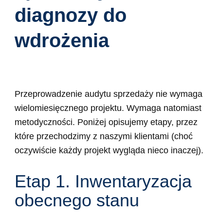
diagnozy do
wdrożenia
Przeprowadzenie audytu sprzedaży nie wymaga
wielomiesięcznego projektu. Wymaga natomiast
metodyczności. Poniżej opisujemy etapy, przez
które przechodzimy z naszymi klientami (choć
oczywiście każdy projekt wygląda nieco inaczej).
Etap 1. Inwentaryzacja
obecnego stanu