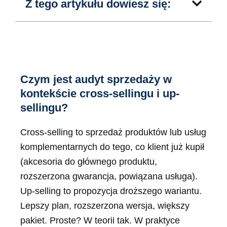
Z tego artykułu dowiesz się:
Czym jest audyt sprzedaży w
kontekście cross-sellingu i up-
sellingu?
Cross-selling to sprzedaż produktów lub usług
komplementarnych do tego, co klient już kupił
(akcesoria do głównego produktu,
rozszerzona gwarancja, powiązana usługa).
Up-selling to propozycja droższego wariantu.
Lepszy plan, rozszerzona wersja, większy
pakiet. Proste? W teorii tak. W praktyce