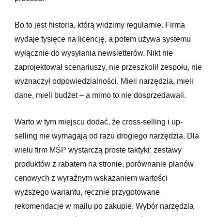
Bo to jest historia, którą widzimy regularnie. Firma
wydaje tysięce na licencję, a potem używa systemu
wyłącznie do wysyłania newsletterów. Nikt nie
zaprojektował scenariuszy, nie przeszkolił zespołu, nie
wyznaczył odpowiedzialności. Mieli narzędzia, mieli
dane, mieli budżet – a mimo to nie dosprzedawali.
Warto w tym miejscu dodać, że cross-selling i up-
selling nie wymagają od razu drogiego narzędzia. Dla
wielu firm MŚP wystarczą proste taktyki: zestawy
produktów z rabatem na stronie, porównanie planów
cenowych z wyraźnym wskazaniem wartości
wyższego wariantu, ręcznie przygotowane
rekomendacje w mailu po zakupie. Wybór narzędzia