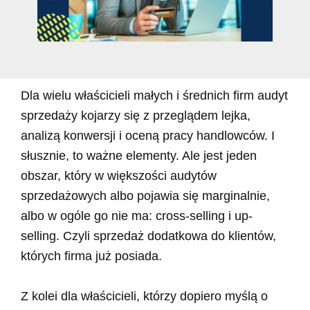
Dla wielu właścicieli małych i średnich firm audyt
sprzedaży kojarzy się z przeglądem lejka,
analizą konwersji i oceną pracy handlowców. I
słusznie, to ważne elementy. Ale jest jeden
obszar, który w większości audytów
sprzedażowych albo pojawia się marginalnie,
albo w ogóle go nie ma: cross-selling i up-
selling. Czyli sprzedaż dodatkowa do klientów,
których firma już posiada.
Z kolei dla właścicieli, którzy dopiero myślą o