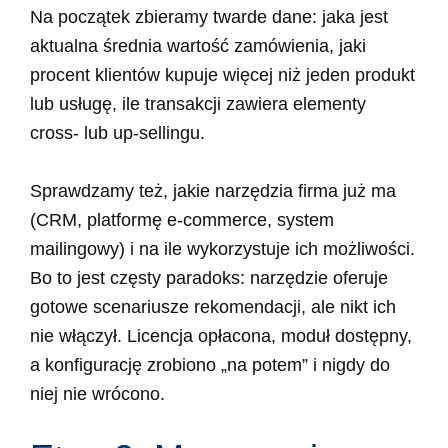
Na początek zbieramy twarde dane: jaka jest
aktualna średnia wartość zamówienia, jaki
procent klientów kupuje więcej niż jeden produkt
lub usługę, ile transakcji zawiera elementy
cross- lub up-sellingu.
Sprawdzamy też, jakie narzędzia firma już ma
(CRM, platformę e-commerce, system
mailingowy) i na ile wykorzystuje ich możliwości.
Bo to jest częsty paradoks: narzędzie oferuje
gotowe scenariusze rekomendacji, ale nikt ich
nie włączył. Licencja opłacona, moduł dostępny,
a konfigurację zrobiono „na potem” i nigdy do
niej nie wrócono.