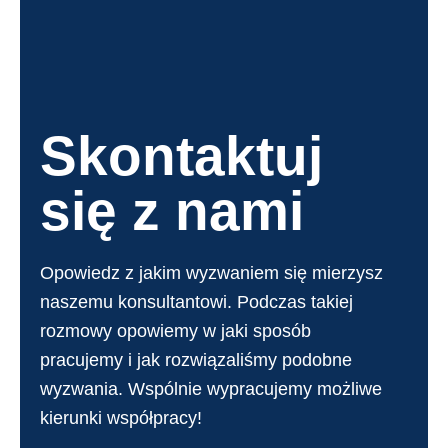
Skontaktuj
się z nami
Opowiedz z jakim wyzwaniem się mierzysz
naszemu konsultantowi. Podczas takiej
rozmowy opowiemy w jaki sposób
pracujemy i jak rozwiązaliśmy podobne
wyzwania. Wspólnie wypracujemy możliwe
kierunki współpracy!