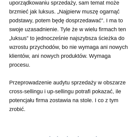
uporządkowaniu sprzedaży, sam temat może
brzmieć jak luksus. „Najpierw muszę ogarnąć
podstawy, potem będę dosprzedawać”. I ma to
swoje uzasadnienie. Tyle że w wielu firmach ten
„luksus” to jednocześnie najszybsza ścieżka do
wzrostu przychodów, bo nie wymaga ani nowych
klientów, ani nowych produktów. Wymaga
procesu.
Przeprowadzenie audytu sprzedaży w obszarze
cross-sellingu i up-sellingu potrafi pokazać, ile
potencjału firma zostawia na stole. I co z tym
zrobić.