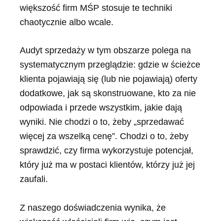
większość firm MŚP stosuje te techniki
chaotycznie albo wcale.
Audyt sprzedaży w tym obszarze polega na
systematycznym przeglądzie: gdzie w ścieżce
klienta pojawiają się (lub nie pojawiają) oferty
dodatkowe, jak są skonstruowane, kto za nie
odpowiada i przede wszystkim, jakie dają
wyniki. Nie chodzi o to, żeby „sprzedawać
więcej za wszelką cenę”. Chodzi o to, żeby
sprawdzić, czy firma wykorzystuje potencjał,
który już ma w postaci klientów, którzy już jej
zaufali.
Z naszego doświadczenia wynika, że