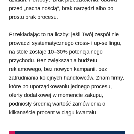
przed „nachalnością”, brak narzędzi albo po
prostu brak procesu.
Przekładając to na liczby: jeśli Twój zespół nie
prowadzi systematycznego cross- i up-sellingu,
na stole zostaje 10–30% potencjalnego
przychodu. Bez zwiększania budżetu
reklamowego, bez nowych kampanii, bez
zatrudniania kolejnych handlowców.
Znam firmy,
które po uporządkowaniu jednego procesu,
oferty dodatkowej w momencie zakupu,
podniosły średnią wartość zamówienia o
kilkanaście procent w ciągu kwartału.