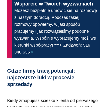
Wsparcie w Twoich wyzwaniach
Możesz bezpłatnie umówić się na rozmowę
z naszym doradcą. Podczas takiej
rozmowy opowiemy, w jaki sposób
pracujemy i jak rozwiązaliśmy podobne
wyzwania. Wspólnie wypracujemy możliwe
kierunki współpracy! ==> Zadzwoń: 519
×
340 636
Gdzie firmy tracą potencjał:
najczęstsze luki w procesie
sprzedaży
Kiedy zmapujesz ścieżkę klienta od pierwszego