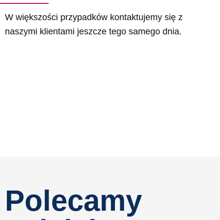
W większości przypadków kontaktujemy się z
naszymi klientami jeszcze tego samego dnia.
Polecamy