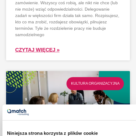
zamówienie. Wszyscy coś robią, ale nikt nie chce (lub
nie może) wziąć odpowiedzialności. Delegowanie
zadań w większości firm działa tak samo. Rozpisujesz,
kto co ma zrobić, rozdajesz obowiązki, pilnujesz
terminów. Tyle że rozdzielenie pracy nie buduje
samodzielnego
CZYTAJ WIĘCEJ »
KULTURA ORGANIZACYJNA
Niniejsza strona korzysta z plików cookie