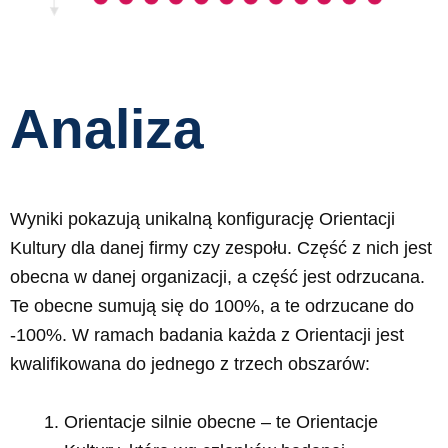
Analiza
Wyniki pokazują unikalną konfigurację Orientacji
Kultury dla danej firmy czy zespołu. Część z nich jest
obecna w danej organizacji, a część jest odrzucana.
Te obecne sumują się do 100%, a te odrzucane do
-100%. W ramach badania każda z Orientacji jest
kwalifikowana do jednego z trzech obszarów:
Orientacje silnie obecne – te Orientacje