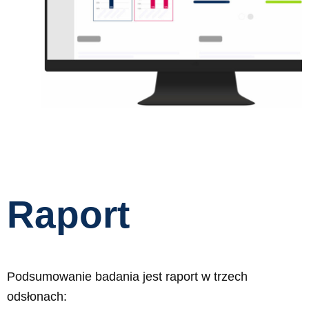
Raport
Podsumowanie badania jest raport w trzech
odsłonach: