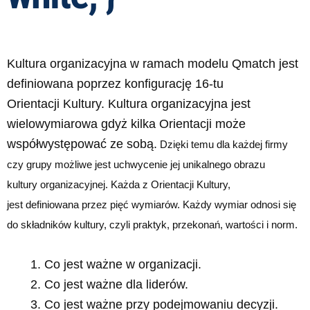
Kultura organizacyjna w ramach modelu Qmatch jest
definiowana poprzez konfigurację 16-tu
Orientacji Kultury. Kultura organizacyjna jest
wielowymiarowa gdyż kilka Orientacji może
współwystępować ze sobą.
Dzięki temu dla każdej firmy
czy grupy możliwe jest uchwycenie jej unikalnego obrazu
kultury organizacyjnej. Każda z Orientacji Kultury,
jest definiowana przez pięć wymiarów. Każdy wymiar odnosi się
do składników kultury, czyli praktyk, przekonań, wartości i norm.
Co jest ważne w organizacji.
Co jest ważne dla liderów.
Co jest ważne przy podejmowaniu decyzji.