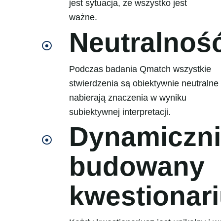
jest sytuacja, że wszystko jest
ważne.
Neutralnoś
Podczas badania Qmatch wszystkie
stwierdzenia są obiektywnie neutralne 
nabierają znaczenia w wyniku
subiektywnej interpretacji.
Dynamiczn
budowany
kwestionar