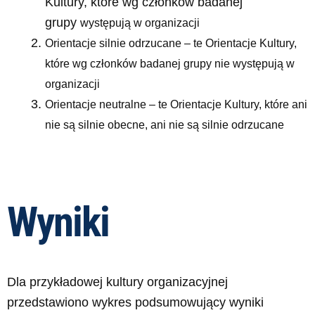
Kultury, które wg członków badanej
grupy
występują w organizacji
Orientacje silnie odrzucane – te Orientacje Kultury,
które wg członków badanej grupy
nie występują w
organizacji
Orientacje neutralne – te Orientacje Kultury, które ani
nie są silnie obecne, ani nie są
silnie odrzucane
Wyniki
Dla przykładowej kultury organizacyjnej
przedstawiono wykres podsumowujący wyniki