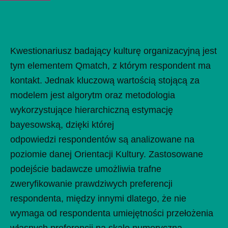
Kwestionariusz badający kulturę organizacyjną jest
tym elementem Qmatch, z którym respondent ma
kontakt. Jednak kluczową wartością stojącą za
modelem jest algorytm oraz metodologia
wykorzystujące hierarchiczną estymację
bayesowską, dzięki której
odpowiedzi respondentów są analizowane na
poziomie danej Orientacji Kultury. Zastosowane
podejście badawcze umożliwia trafne
zweryfikowanie prawdziwych preferencji
respondenta, między innymi dlatego, że nie
wymaga od respondenta umiejętności przełożenia
własnych preferencji na skalę numeryczną.