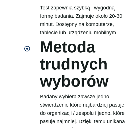
Test zapewnia szybką i wygodną
formę badania. Zajmuje około 20-30
minut. Dostępny na komputerze,
tablecie lub urządzeniu mobilnym.
Metoda
trudnych
wyborów
Badany wybiera zawsze jedno
stwierdzenie które najbardziej pasuje
do organizacji / zespołu i jedno, które
pasuje najmniej. Dzięki temu unikana