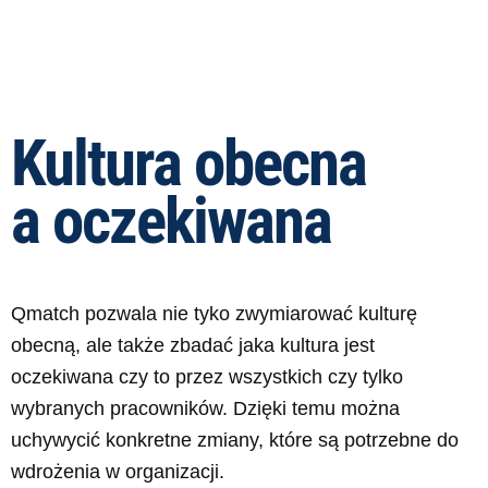
Kultura obecna
a oczekiwana
Qmatch pozwala nie tyko zwymiarować kulturę
obecną, ale także zbadać jaka kultura jest
oczekiwana czy to przez wszystkich czy tylko
wybranych pracowników. Dzięki temu można
uchywycić konkretne zmiany, które są potrzebne do
wdrożenia w organizacji.