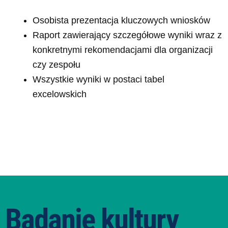
Osobista prezentacja kluczowych wniosków
Raport zawierający szczegółowe wyniki wraz z
konkretnymi rekomendacjami dla organizacji
czy zespołu
Wszystkie wyniki w postaci tabel
excelowskich
Badanie kultury