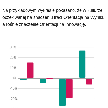
Na przykładowym wykresie pokazano, że w kulturze
oczekiwanej na znaczeniu traci Orientacja na Wyniki,
a rośnie znaczenie Orientacji na Innowację.