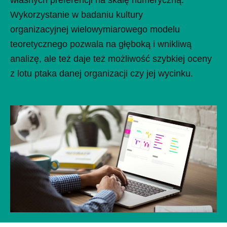
Wykorzystanie w badaniu kultury
organizacyjnej wielowymiarowego modelu
teoretycznego pozwala na głęboką i wnikliwą
analizę, ale też daje też możliwość szybkiej oceny
z lotu ptaka danej organizacji czy jej wycinku.