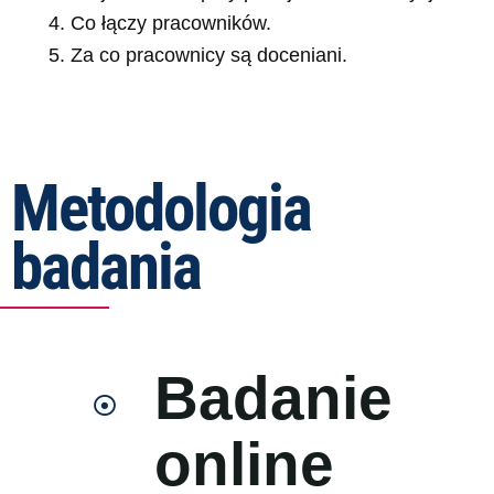
Co łączy pracowników.
Za co pracownicy są doceniani.
Metodologia
badania​
Badanie
online