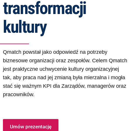
transformacji
kultury
Qmatch powstał jako odpowiedź na potrzeby
biznesowe organizacji oraz zespołów. Celem Qmatch
jest praktyczne uchwycenie kultury organizacyjnej
tak, aby praca nad jej zmianą była mierzalna i mogła
stać się ważnym KPI dla Zarządów, managerów oraz
pracowników.
Umów prezentację