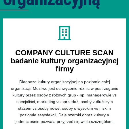
COMPANY CULTURE SCAN
badanie kultury organizacyjnej
firmy
Diagnoza kultury organizacyjnej na poziomie całej
organizacji. Możliwe jest uchwycenie różnic w postrzeganiu
kultury przez osoby z różnych grup - np. managerowie vs
specjaliści, marketing vs sprzedaż, osoby z dłuższym
stażem vs osoby nowe, osoby o wysokim vs niskim
poziomie satysfakcji. Daje szeroki obraz kultury a
jednocześnie pozwala przyjrzeć się wielu szczegółom.