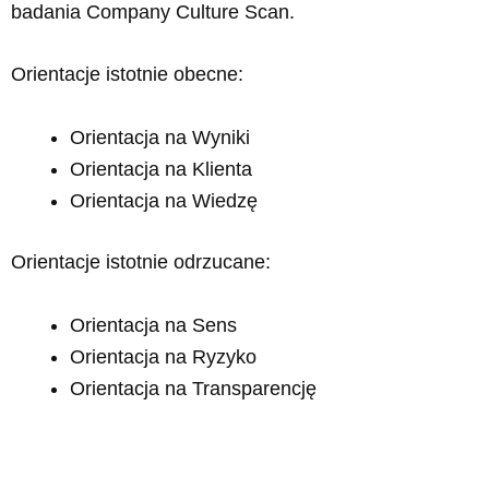
badania Company Culture Scan.
Orientacje istotnie obecne:
Orientacja na Wyniki
Orientacja na Klienta
Orientacja na Wiedzę
Orientacje istotnie odrzucane:
Orientacja na Sens
Orientacja na Ryzyko
Orientacja na Transparencję