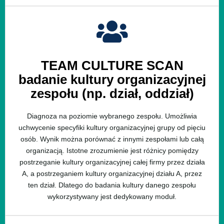
TEAM CULTURE SCAN
badanie kultury organizacyjnej
zespołu (np. dział, oddział)
Diagnoza na poziomie wybranego zespołu. Umożliwia
uchwycenie specyfiki kultury organizacyjnej grupy od pięciu
osób. Wynik można porównać z innymi zespołami lub całą
organizacją. Istotne zrozumienie jest różnicy pomiędzy
postrzeganie kultury organizacyjnej całej firmy przez działa
A, a postrzeganiem kultury organizacyjnej działu A, przez
ten dział. Dlatego do badania kultury danego zespołu
wykorzystywany jest dedykowany moduł.