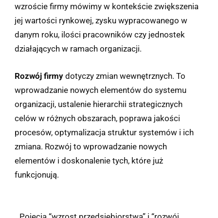
wzroście firmy mówimy w kontekście zwiększenia
jej wartości rynkowej, zysku wypracowanego w
danym roku, ilości pracowników czy jednostek
działających w ramach organizacji.
Rozwój firmy
dotyczy zmian wewnętrznych. To
wprowadzanie nowych elementów do systemu
organizacji, ustalenie hierarchii strategicznych
celów w różnych obszarach, poprawa jakości
procesów, optymalizacja struktur systemów i ich
zmiana. Rozwój to wprowadzanie nowych
elementów i doskonalenie tych, które już
funkcjonują.
Pojęcia “wzrost przedsiębiorstwa” i “rozwój