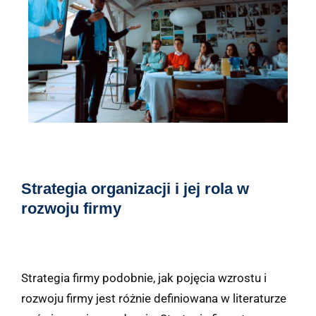
Strategia organizacji i jej rola w
rozwoju firmy
Strategia firmy podobnie, jak pojęcia wzrostu i
rozwoju firmy jest różnie definiowana w literaturze