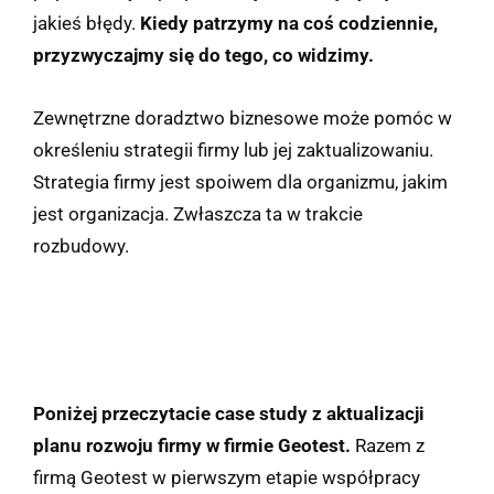
jakieś błędy.
Kiedy patrzymy na coś codziennie,
przyzwyczajmy się do tego, co widzimy.
Zewnętrzne doradztwo biznesowe może pomóc w
określeniu strategii firmy lub jej zaktualizowaniu.
Strategia firmy jest spoiwem dla organizmu, jakim
jest organizacja. Zwłaszcza ta w trakcie
rozbudowy.
Poniżej przeczytacie case study z aktualizacji
planu rozwoju firmy w firmie Geotest.
Razem z
firmą Geotest w pierwszym etapie współpracy