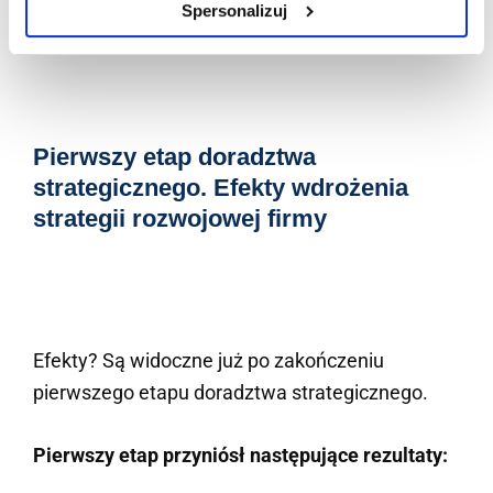
Spersonalizuj
osobistym oraz zespołów.
Pierwszy etap doradztwa
strategicznego. Efekty wdrożenia
strategii rozwojowej firmy
Efekty? Są widoczne już po zakończeniu
pierwszego etapu doradztwa strategicznego.
Pierwszy etap przyniósł następujące rezultaty: