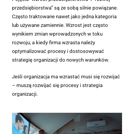
przedsiębiorstwa” są ze sobą silnie powiązane.
Często traktowane nawet jako jedna kategoria
lub używane zamiennie. Wzrost jest często
wynikiem zmian wprowadzonych w toku
rozwoju, a kiedy firma wzrasta należy
optymalizować procesy i dostosowywać
strategię organizacji do nowych warunków.
Jeśli organizacja ma wzrastać musi się rozwijać
– muszą rozwijać się procesy i strategia
organizacji.