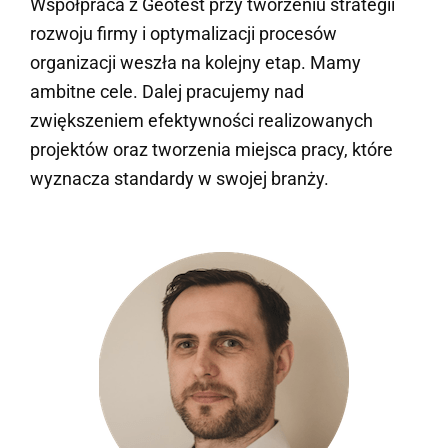
Współpraca z Geotest przy tworzeniu strategii
rozwoju firmy i optymalizacji procesów
organizacji weszła na kolejny etap. Mamy
ambitne cele. Dalej pracujemy nad
zwiększeniem efektywności realizowanych
projektów oraz tworzenia miejsca pracy, które
wyznacza standardy w swojej branży.