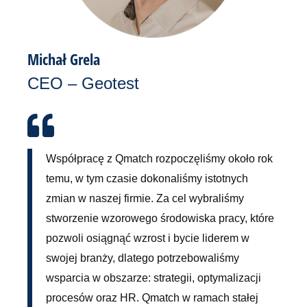
Michał Grela
CEO – Geotest
Współpracę z Qmatch rozpoczęliśmy około rok
temu, w tym czasie dokonaliśmy istotnych
zmian w naszej firmie. Za cel wybraliśmy
stworzenie wzorowego środowiska pracy, które
pozwoli osiągnąć wzrost i bycie liderem w
swojej branży, dlatego potrzebowaliśmy
wsparcia w obszarze: strategii, optymalizacji
procesów oraz HR. Qmatch w ramach stałej