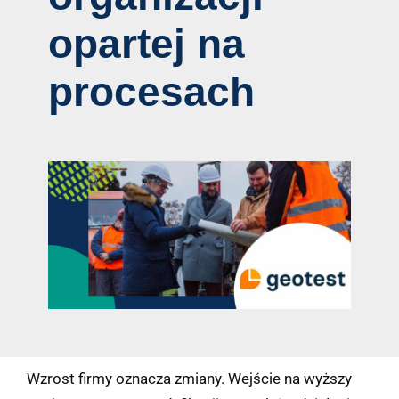
opartej na
procesach
Wzrost firmy oznacza zmiany. Wejście na wyższy