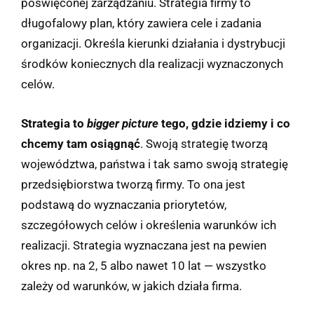
poświęconej zarządzaniu. Strategia firmy to
długofalowy plan, który zawiera cele i zadania
organizacji. Określa kierunki działania i dystrybucji
środków koniecznych dla realizacji wyznaczonych
celów.
Strategia to
bigger picture
tego, gdzie idziemy i co
chcemy tam osiągnąć
. Swoją strategię tworzą
województwa, państwa i tak samo swoją strategię
przedsiębiorstwa tworzą firmy. To ona jest
podstawą do wyznaczania priorytetów,
szczegółowych celów i określenia warunków ich
realizacji. Strategia wyznaczana jest na pewien
okres np. na 2, 5 albo nawet 10 lat — wszystko
zależy od warunków, w jakich działa firma.