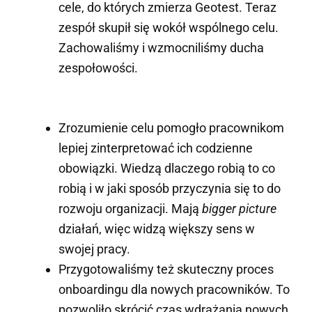
cele, do których zmierza Geotest. Teraz
zespół skupił się wokół wspólnego celu.
Zachowaliśmy i wzmocniliśmy ducha
zespołowości.
Zrozumienie celu pomogło pracownikom
lepiej zinterpretować ich codzienne
obowiązki. Wiedzą dlaczego robią to co
robią i w jaki sposób przyczynia się to do
rozwoju organizacji. Mają
bigger picture
działań, więc widzą większy sens w
swojej pracy.
Przygotowaliśmy też skuteczny proces
onboardingu dla nowych pracowników. To
pozwoliło skrócić czas wdrażania nowych