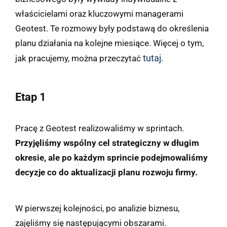
właścicielami oraz kluczowymi managerami
Geotest. Te rozmowy były podstawą do określenia
planu działania na kolejne miesiące. Więcej o tym,
tutaj
jak pracujemy, można przeczytać
.
Etap 1
Pracę z Geotest realizowaliśmy w sprintach.
Przyjęliśmy wspólny cel strategiczny w długim
okresie, ale po każdym sprincie podejmowaliśmy
decyzje co do aktualizacji planu rozwoju firmy.
W pierwszej kolejności, po analizie biznesu,
zajęliśmy się następującymi obszarami.