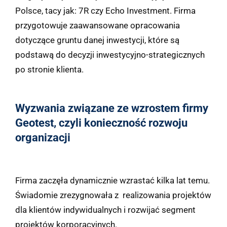
Polsce, tacy jak: 7R czy Echo Investment. Firma
przygotowuje zaawansowane opracowania
dotyczące gruntu danej inwestycji, które są
podstawą do decyzji inwestycyjno-strategicznych
po stronie klienta.
Wyzwania związane ze wzrostem firmy
Geotest, czyli konieczność rozwoju
organizacji
Firma zaczęła dynamicznie wzrastać kilka lat temu.
Świadomie zrezygnowała z realizowania projektów
dla klientów indywidualnych i rozwijać segment
projektów korporacyjnych.