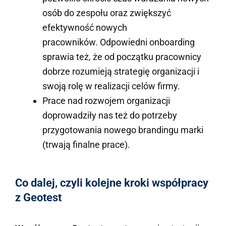
osób do zespołu oraz zwiększyć
efektywność nowych
pracowników.
Odpowiedni onboarding
sprawia też, że od początku pracownicy
dobrze rozumieją strategię organizacji i
swoją rolę w realizacji celów firmy.
Prace nad rozwojem organizacji
doprowadziły nas też do potrzeby
przygotowania nowego brandingu marki
(trwają finalne prace).
Co dalej, czyli kolejne kroki współpracy
z Geotest