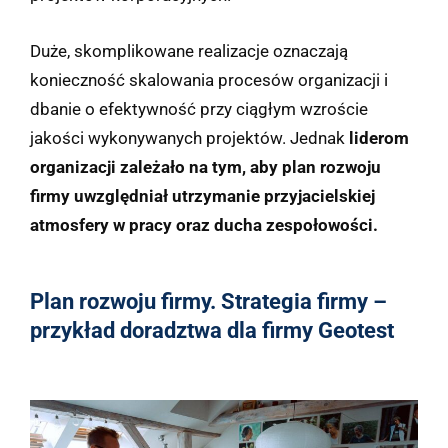
Duże, skomplikowane realizacje oznaczają
konieczność skalowania procesów organizacji i
dbanie o efektywność przy ciągłym wzroście
jakości wykonywanych projektów. Jednak
liderom
organizacji zależało na tym, aby plan rozwoju
firmy uwzględniał utrzymanie przyjacielskiej
atmosfery w pracy oraz ducha zespołowości.
Plan rozwoju firmy. Strategia firmy –
przykład doradztwa dla firmy Geotest