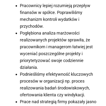
Pracownicy lepiej rozumieją przepływ
finansów w spółce. Poprawiliśmy
mechanizm kontroli wydatków i
przychodów.
Pogłębiona analiza marżowości
realizowanych projektów sprawiła, że
pracownikom i managerom łatwiej jest
wyceniać poszczególne projekty i
priorytetyzować swoje codziennie
działania.
Podnieśliśmy efektywność kluczowych
procesów w organizacji np. proces
realizowania badań środowiskowych,
ofertowania klienta czy windykacji.
Prace nad strategią firmy pokazały jasno