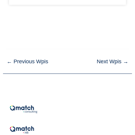
←
Previous Wpis
Next Wpis
→