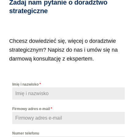
Zadaj nam pytanie o doradztwo
strategiczne
Chcesz dowiedzieć się, więcej o doradztwie
strategicznym? Napisz do nas i umów się na
darmową konsultację z ekspertem.
Imię i nazwisko
*
Firmowy adres e-mail
*
Numer telefonu