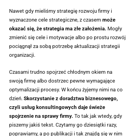
Nawet gdy mieliśmy strategię rozwoju firmy i
wyznaczone cele strategiczne, z czasem
może
okazać się, że strategia ma złe założenia.
Mogły
zmienić się cele i motywacje albo po prostu rozwój
pociągnął za sobą potrzebę aktualizacji strategii
organizacji.
Czasami trudno spojrzeć chłodnym okiem na
swoją firmę albo dostrzec pewne wymagające
optymalizacji procesy. W końcu żyjemy nimi na co
dzień.
Skorzystanie z doradztwa biznesowego,
czyli usług konsultingowych daje świeże
spojrzenie na sprawy firmy.
To tak jak wtedy, gdy
piszemy jakiś tekst. Czytamy go dziesiątki razy,
poprawiamy, a po publikacji i tak znajdą się w nim