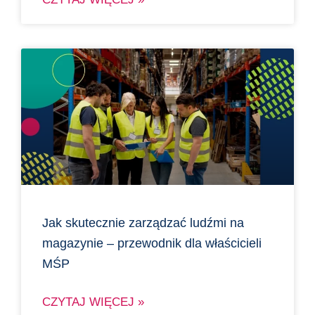
Jak skutecznie zarządzać ludźmi na
magazynie – przewodnik dla właścicieli
MŚP
CZYTAJ WIĘCEJ »