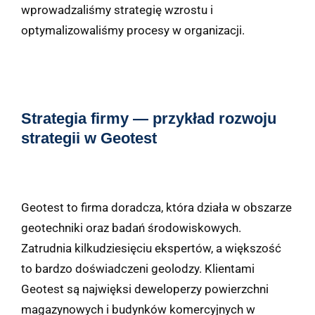
wprowadzaliśmy strategię wzrostu i
optymalizowaliśmy procesy w organizacji.
Strategia firmy — przykład rozwoju
strategii w Geotest
Geotest to firma doradcza, która działa w obszarze
geotechniki oraz badań środowiskowych.
Zatrudnia kilkudziesięciu ekspertów, a większość
to bardzo doświadczeni geolodzy. Klientami
Geotest są najwięksi deweloperzy powierzchni
magazynowych i budynków komercyjnych w