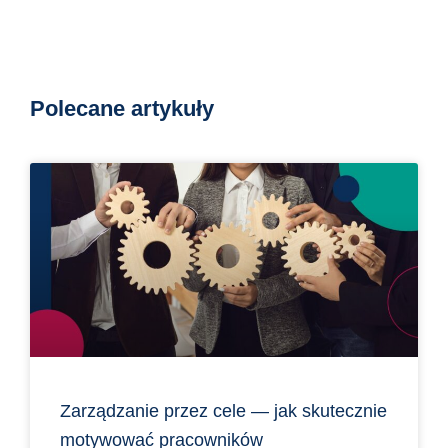
Polecane artykuły
Zarządzanie przez cele — jak skutecznie
motywować pracowników