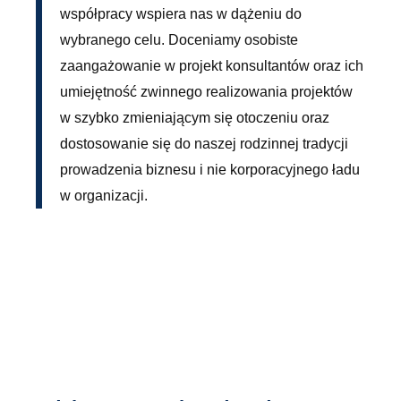
współpracy wspiera nas w dążeniu do
wybranego celu. Doceniamy osobiste
zaangażowanie w projekt konsultantów oraz ich
umiejętność zwinnego realizowania projektów
w szybko zmieniającym się otoczeniu oraz
dostosowanie się do naszej rodzinnej tradycji
prowadzenia biznesu i nie korporacyjnego ładu
w organizacji.