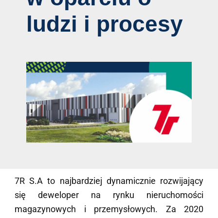
ludzi i procesy
7R S.A
to najbardziej dynamicznie rozwijający
się deweloper na rynku nieruchomości
magazynowych i przemysłowych. Za 2020