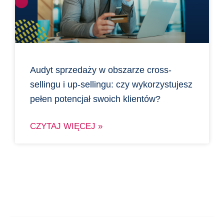
Audyt sprzedaży w obszarze cross-
sellingu i up-sellingu: czy wykorzystujesz
pełen potencjał swoich klientów?
CZYTAJ WIĘCEJ »