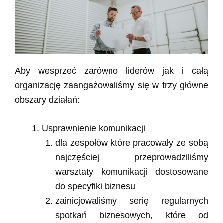
Aby wesprzeć zarówno liderów jak i całą
organizację zaangażowaliśmy się w trzy główne
obszary działań:
Usprawnienie komunikacji
dla zespołów które pracowały ze sobą
najczęściej przeprowadziliśmy
warsztaty komunikacji dostosowane
do specyfiki biznesu
zainicjowaliśmy serię regularnych
spotkań biznesowych, które od