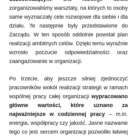
zorganizowaliśmy warsztaty, na których to osoby
same wyznaczały cele rozwojowe dla siebie i dla
działu. Te następnie były przedstawione do
Zarządu. W ten sposób oddolnie powstał plan
realizacji ambitnych celów. Dzięki temu wyraźnie
wzrosło poczucie odpowiedzialności oraz
zaangażowanie w organizacji.
Po trzecie, aby jeszcze silniej zjednoczyć
pracowników wokół realizacji strategii w ramach
wspólnej pracy całej organizacji
wypracowano
główne wartości, które uznano za
najważniejsze w codziennej pracy
– m.in.
energia, współpracy czy jakość. Jasne nazwanie
tego co jest sercem organizacji pozwoliło łatwiej