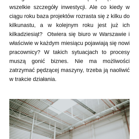
wszelkie szczegóły inwestycji. Ale co kiedy w
ciągu roku baza projektów rozrasta się z kilku do
kilkunastu, a w kolejnym roku jest już ich
kilkadziesiąt? Otwiera się biuro w Warszawie i
właściwie w każdym miesiącu pojawiają się nowi
pracownicy? W takich sytuacjach to procesy
muszą gonić biznes. Nie ma możliwości
zatrzymać pędzącej maszyny, trzeba ją naoliwić
w trakcie działania.