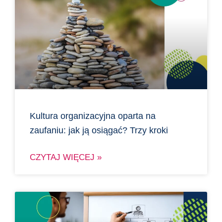
Kultura organizacyjna oparta na
zaufaniu: jak ją osiągać? Trzy kroki
CZYTAJ WIĘCEJ »