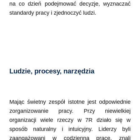
na co dzień podejmować decyzje, wyznaczać
standardy pracy i zjednoczyć ludzi.
Ludzie, procesy, narzędzia
Mając świetny zespół istotne jest odpowiednie
zorganizowanie pracy. Przy niewielkiej
organizacji wiele rzeczy w 7R działo się w
sposób naturalny i intuicyjny. Liderzy byli
zaangażowani w codzienną pracę, znali