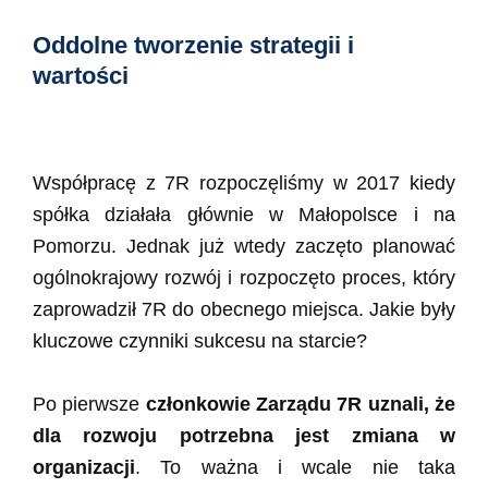
Oddolne tworzenie strategii i
wartości
Współpracę z 7R rozpoczęliśmy w 2017 kiedy
spółka działała głównie w Małopolsce i na
Pomorzu. Jednak już wtedy zaczęto planować
ogólnokrajowy rozwój i rozpoczęto proces, który
zaprowadził 7R do obecnego miejsca. Jakie były
kluczowe czynniki sukcesu na starcie?
Po pierwsze
członkowie Zarządu 7R uznali, że
dla rozwoju potrzebna jest zmiana w
organizacji
. To ważna i wcale nie taka