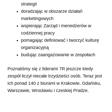
strategii
doradzając w obszarze działań
marketingowych
wspierając Zarząd i menedżerów w
codziennej pracy
pomagając definiować i tworzyć kulturę
organizacyjną
budując zaangażowanie w zespołach
Poznaliśmy się z liderami 7R jeszcze kiedy
zespół liczył niecałe trzydzieści osób. Teraz jest
ich ponad 140 z biurami w Krakowie, Gdańsku,
Warszawie, Wrocławiu i czeskiej Pradze.