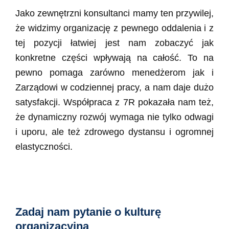
Jako zewnętrzni konsultanci mamy ten przywilej,
że widzimy organizację z pewnego oddalenia i z
tej pozycji łatwiej jest nam zobaczyć jak
konkretne części wpływają na całość. To na
pewno pomaga zarówno menedżerom jak i
Zarządowi w codziennej pracy, a nam daje dużo
satysfakcji. Współpraca z 7R pokazała nam też,
że dynamiczny rozwój wymaga nie tylko odwagi
i uporu, ale też zdrowego dystansu i ogromnej
elastyczności.
Zadaj nam pytanie o kulturę
organizacyjną