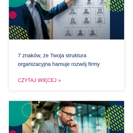
7 znaków, że Twoja struktura
organizacyjna hamuje rozwój firmy
CZYTAJ WIĘCEJ »