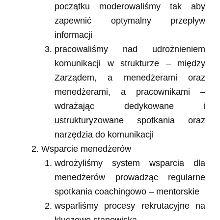
początku moderowaliśmy tak aby
zapewnić optymalny przepływ
informacji
pracowaliśmy nad udrożnieniem
komunikacji w strukturze – między
Zarządem, a menedżerami oraz
menedżerami, a pracownikami –
wdrażając dedykowane i
ustrukturyzowane spotkania oraz
narzędzia do komunikacji
Wsparcie menedżerów
wdrożyliśmy system wsparcia dla
menedżerów prowadząc regularne
spotkania coachingowo – mentorskie
wsparliśmy procesy rekrutacyjne na
kluczowe stanowiska