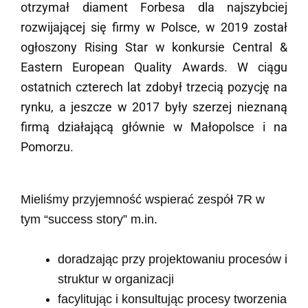
otrzymał diament Forbesa dla najszybciej
rozwijającej się firmy w Polsce, w 2019 został
ogłoszony Rising Star w konkursie Central &
Eastern European Quality Awards. W ciągu
ostatnich czterech lat zdobył trzecią pozycję na
rynku, a jeszcze w 2017 były szerzej nieznaną
firmą działającą głównie w Małopolsce i na
Pomorzu.
Mieliśmy przyjemność wspierać zespół 7R w
tym “success story” m.in.
doradzając przy projektowaniu procesów i
struktur w organizacji
facylitując i konsultując procesy tworzenia