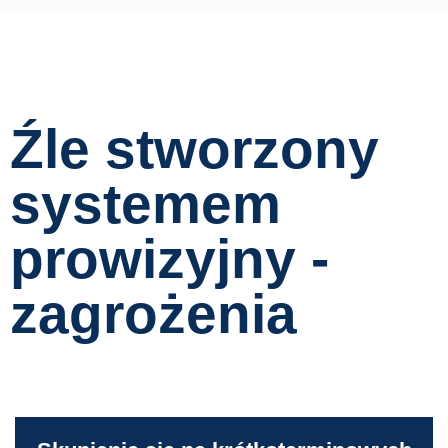
Źle stworzony
systemem
prowizyjny -
zagrożenia