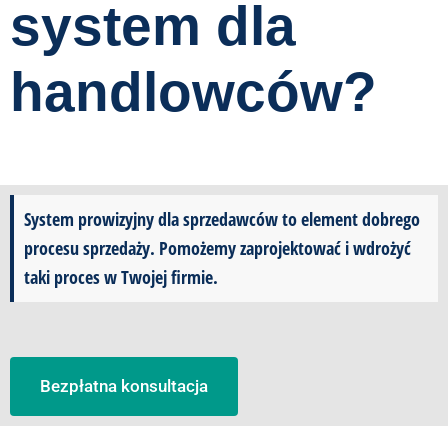
system dla
handlowców?
System prowizyjny dla sprzedawców to element dobrego
procesu sprzedaży. Pomożemy zaprojektować i wdrożyć
taki proces w Twojej firmie.
Bezpłatna konsultacja