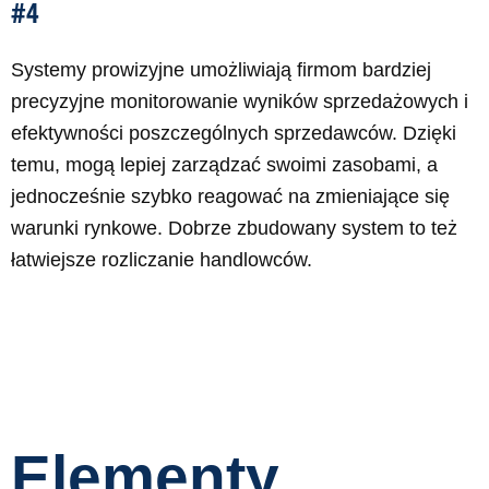
#4
Systemy prowizyjne umożliwiają firmom bardziej
precyzyjne monitorowanie wyników sprzedażowych i
efektywności poszczególnych sprzedawców. Dzięki
temu, mogą lepiej zarządzać swoimi zasobami, a
jednocześnie szybko reagować na zmieniające się
warunki rynkowe. Dobrze zbudowany system to też
łatwiejsze rozliczanie handlowców.
Elementy