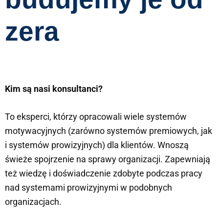
zera
Kim są nasi konsultanci?
To eksperci, którzy opracowali wiele systemów
motywacyjnych (zarówno systemów premiowych, jak
i systemów prowizyjnych) dla klientów. Wnoszą
świeże spojrzenie na sprawy organizacji. Zapewniają
też wiedzę i doświadczenie zdobyte podczas pracy
nad systemami prowizyjnymi w podobnych
organizacjach.