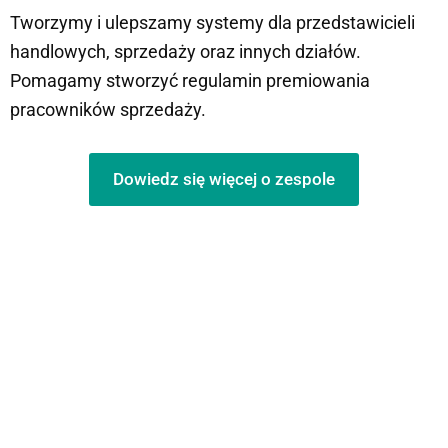
Tworzymy i ulepszamy systemy dla przedstawicieli
handlowych, sprzedaży oraz innych działów.
Pomagamy stworzyć regulamin premiowania
pracowników sprzedaży.
Dowiedz się więcej o zespole