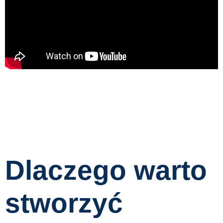
Dlaczego warto
stworzyć