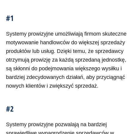
#1
Systemy prowizyjne umożliwiają firmom skuteczne
motywowanie handlowców do większej sprzedaży
produktów lub usług. Dzięki temu, że sprzedawcy
otrzymują prowizję za każdą sprzedaną jednostkę,
są skłonni do podejmowania większego wysiłku i
bardziej zdecydowanych działań, aby przyciągnąć
nowych klientów i zwiększyć sprzedaż.
#2
Systemy prowizyjne pozwalają na bardziej
sprawiedliwe wynagrodzenie sprzedawców w