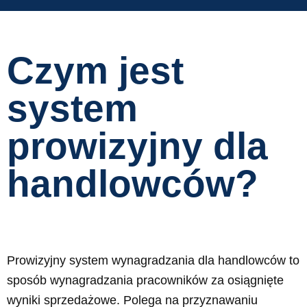
Czym jest
system
prowizyjny dla
handlowców?
Prowizyjny system wynagradzania dla handlowców to
sposób wynagradzania pracowników za osiągnięte
wyniki sprzedażowe. Polega na przyznawaniu