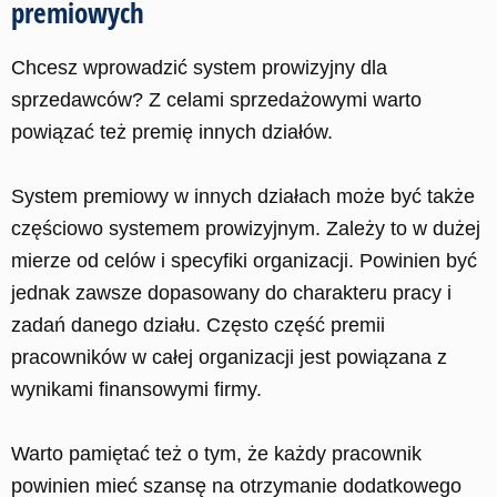
premiowych
Chcesz wprowadzić system prowizyjny dla
sprzedawców? Z celami sprzedażowymi warto
powiązać też premię innych działów.
System premiowy w innych działach może być także
częściowo systemem prowizyjnym.
Zależy to w dużej
mierze od celów i specyfiki organizacji. Powinien być
jednak zawsze dopasowany do charakteru pracy i
zadań danego działu. Często część premii
pracowników w całej organizacji jest powiązana z
wynikami finansowymi firmy.
Warto pamiętać też o tym, że każdy pracownik
powinien mieć szansę na otrzymanie dodatkowego