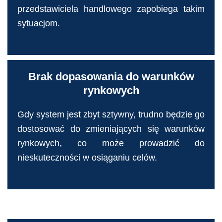
przedstawiciela handlowego zapobiega takim
sytuacjom.
Brak dopasowania do warunków
rynkowych
Gdy system jest zbyt sztywny, trudno będzie go
dostosować do zmieniających się warunków
rynkowych, co może prowadzić do
nieskuteczności w osiąganiu celów.