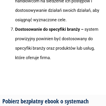
handlowcom na śledzenie ich postępów i
dostosowywanie działań swoich działań, aby
osiągnąć wyznaczone cele.
Dostosowanie do specyfiki branży –
system
prowizyjny powinien być dostosowany do
specyfiki branży oraz produktów lub usług,
które oferuje firma.
Pobierz bezpłatny ebook o systemach