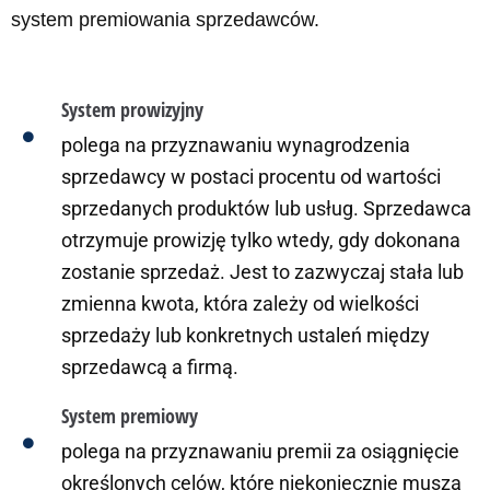
system premiowania sprzedawców.
System prowizyjny
polega na przyznawaniu wynagrodzenia
sprzedawcy w postaci procentu od wartości
sprzedanych produktów lub usług. Sprzedawca
otrzymuje prowizję tylko wtedy, gdy dokonana
zostanie sprzedaż. Jest to zazwyczaj stała lub
zmienna kwota, która zależy od wielkości
sprzedaży lub konkretnych ustaleń między
sprzedawcą a firmą.
System premiowy
polega na przyznawaniu premii za osiągnięcie
określonych celów, które niekoniecznie muszą