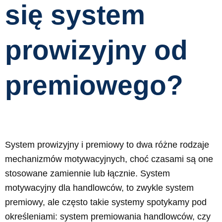
się system
prowizyjny od
premiowego?
System prowizyjny i premiowy to dwa różne rodzaje
mechanizmów motywacyjnych, choć czasami są one
stosowane zamiennie lub łącznie. System
motywacyjny dla handlowców, to zwykle system
premiowy, ale często takie systemy spotykamy pod
określeniami: system premiowania handlowców, czy