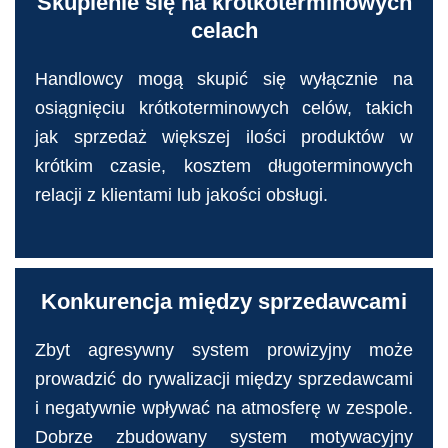
Skupienie się na krótkoterminowych
celach
Handlowcy mogą skupić się wyłącznie na
osiągnięciu krótkoterminowych celów, takich
jak sprzedaż większej ilości produktów w
krótkim czasie, kosztem długoterminowych
relacji z klientami lub jakości obsługi.
Konkurencja między sprzedawcami
Zbyt agresywny system prowizyjny może
prowadzić do rywalizacji między sprzedawcami
i negatywnie wpływać na atmosferę w zespole.
Dobrze zbudowany system motywacyjny