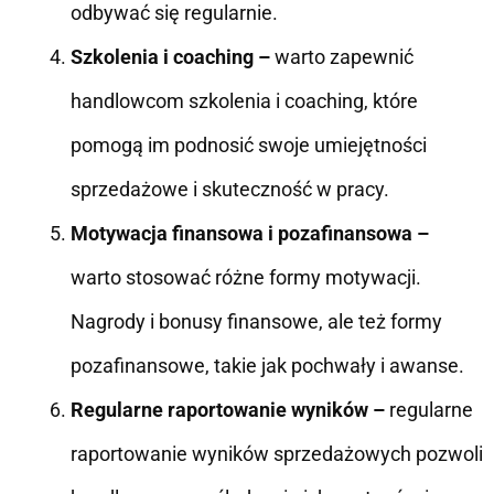
odbywać się regularnie.
Szkolenia i coaching –
warto zapewnić
handlowcom szkolenia i coaching, które
pomogą im podnosić swoje umiejętności
sprzedażowe i skuteczność w pracy.
Motywacja finansowa i pozafinansowa –
warto stosować różne formy motywacji.
Nagrody i bonusy finansowe, ale też formy
pozafinansowe, takie jak pochwały i awanse.
Regularne raportowanie wyników –
regularne
raportowanie wyników sprzedażowych pozwoli