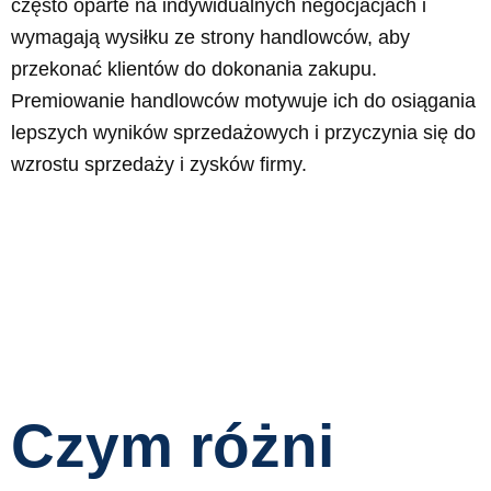
często oparte na indywidualnych negocjacjach i
wymagają wysiłku ze strony handlowców, aby
przekonać klientów do dokonania zakupu.
Premiowanie handlowców motywuje ich do osiągania
lepszych wyników sprzedażowych i przyczynia się do
wzrostu sprzedaży i zysków firmy.
Czym różni