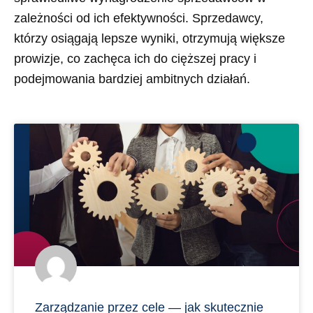
zależności od ich efektywności. Sprzedawcy,
którzy osiągają lepsze wyniki, otrzymują większe
prowizje, co zachęca ich do cięższej pracy i
podejmowania bardziej ambitnych działań.
Zarządzanie przez cele — jak skutecznie