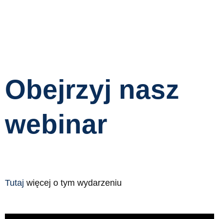
Obejrzyj nasz
webinar
Tutaj
więcej o tym wydarzeniu