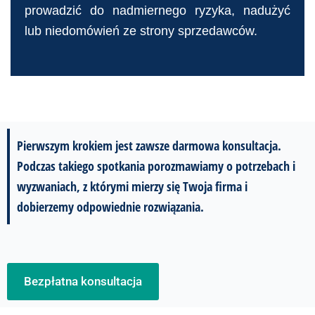
prowadzić do nadmiernego ryzyka, nadużyć
lub niedomówień ze strony sprzedawców.
Pierwszym krokiem jest zawsze darmowa konsultacja.
Podczas takiego spotkania porozmawiamy o potrzebach i
wyzwaniach, z którymi mierzy się Twoja firma i
dobierzemy odpowiednie rozwiązania.
Bezpłatna konsultacja