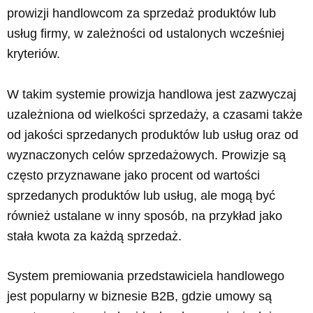
prowizji handlowcom za sprzedaż produktów lub
usług firmy, w zależności od ustalonych wcześniej
kryteriów.
W takim systemie prowizja handlowa jest zazwyczaj
uzależniona od wielkości sprzedaży, a czasami także
od jakości sprzedanych produktów lub usług oraz od
wyznaczonych celów sprzedażowych. Prowizje są
często przyznawane jako procent od wartości
sprzedanych produktów lub usług, ale mogą być
również ustalane w inny sposób, na przykład jako
stała kwota za każdą sprzedaż.
System premiowania przedstawiciela handlowego
jest popularny w biznesie B2B, gdzie umowy są