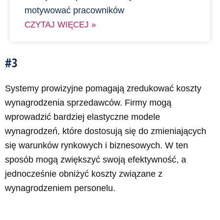
motywować pracowników
CZYTAJ WIĘCEJ »
#3
Systemy prowizyjne pomagają zredukować koszty
wynagrodzenia sprzedawców. Firmy mogą
wprowadzić bardziej elastyczne modele
wynagrodzeń, które dostosują się do zmieniających
się warunków rynkowych i biznesowych. W ten
sposób mogą zwiększyć swoją efektywność, a
jednocześnie obniżyć koszty związane z
wynagrodzeniem personelu.