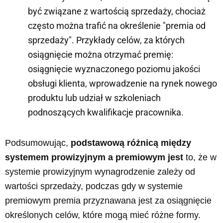
być związane z wartością sprzedaży, chociaż
często można trafić na określenie "premia od
sprzedaży". Przykłady celów, za których
osiągnięcie można otrzymać premię:
osiągnięcie wyznaczonego poziomu jakości
obsługi klienta, wprowadzenie na rynek nowego
produktu lub udział w szkoleniach
podnoszących kwalifikacje pracownika.
Podsumowując,
podstawową różnicą między
systemem prowizyjnym a premiowym
jest
to, że w
systemie prowizyjnym wynagrodzenie zależy od
wartości sprzedaży, podczas gdy w systemie
premiowym premia przyznawana jest za osiągnięcie
określonych celów, które mogą mieć różne formy.