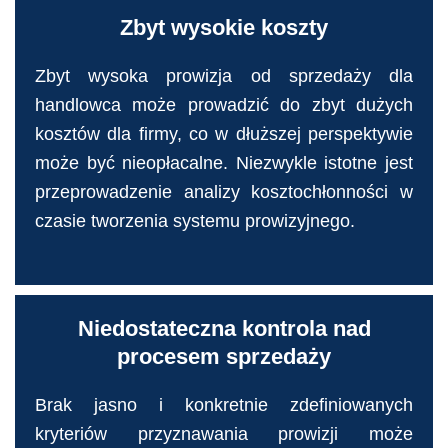
Zbyt wysokie koszty
Zbyt wysoka prowizja od sprzedaży dla
handlowca może prowadzić do zbyt dużych
kosztów dla firmy, co w dłuższej perspektywie
może być nieopłacalne. Niezwykle istotne jest
przeprowadzenie analizy kosztochłonności w
czasie tworzenia systemu prowizyjnego.
Niedostateczna kontrola nad
procesem sprzedaży
Brak jasno i konkretnie zdefiniowanych
kryteriów przyznawania prowizji może