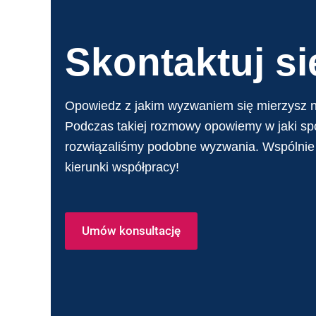
Skontaktuj si
Opowiedz z jakim wyzwaniem się mierzysz 
Podczas takiej rozmowy opowiemy w jaki spo
rozwiązaliśmy podobne wyzwania. Wspólnie
kierunki współpracy!
Umów konsultację