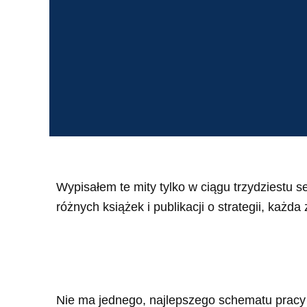
Wypisałem te mity tylko w ciągu trzydziestu 
różnych książek i publikacji o strategii, każd
Nie ma jednego, najlepszego schematu pracy 