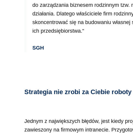
do zarządzania biznesem rodzinnym tzw. m
działania. Dlatego właściciele firm rodzinn
skoncentrować się na budowaniu własnej s
ich przedsiębiorstwa."
SGH
Strategia nie zrobi za Ciebie roboty
Jednym z największych błędów, jest kiedy pro
zawieszony na firmowym intranecie. Przygotowa