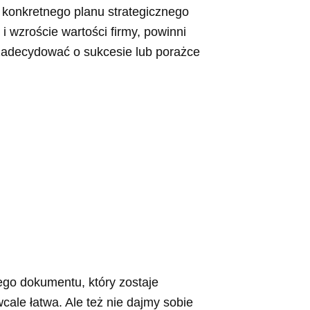
 konkretnego planu strategicznego
 i wzroście wartości firmy, powinni
 zadecydować o sukcesie lub porażce
ego dokumentu, który zostaje
cale łatwa. Ale też nie dajmy sobie