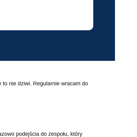
e to nie dziwi. Regularnie wracam do
zowo podejścia do zespołu, który