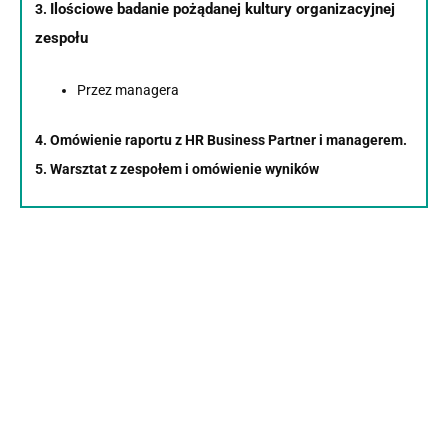
Ilościowe badanie
pożądanej kultury organizacyjnej
3.
zespołu
Przez managera
4. Omówienie raportu z HR Business Partner i managerem.
5. Warsztat z zespołem i omówienie wyników