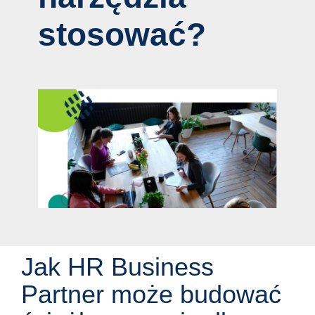
stosować?
Jak HR Business
Partner może budować