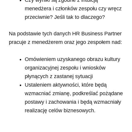
Czy wyniki są zgodne z intuicją
menedżera i członków zespołu czy wręcz
przeciwnie? Jeśli tak to dlaczego?
Na podstawie tych danych HR Business Partner
pracuje z menedżerem oraz jego zespołem nad:
Omówieniem uzyskanego obrazu kultury
organizacyjnej zespołu i wniosków
płynących z zastanej sytuacji
Ustaleniem aktywności, które będą
wzmacniać zmianę, podkreślać pożądane
postawy i zachowania i będą wzmacniały
realizację celów biznesowych.