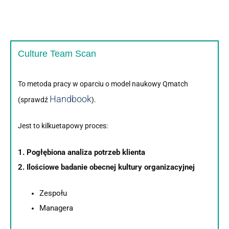
Culture Team Scan
To metoda pracy w oparciu o model naukowy Qmatch
Handbook
(sprawdź
).
Jest to kilkuetapowy proces:
1. Pogłębiona analiza potrzeb klienta
2. Ilościowe badanie obecnej kultury organizacyjnej
Zespołu
Managera