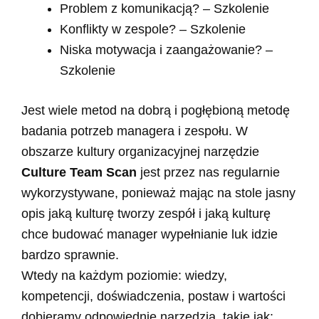
Problem z komunikacją? – Szkolenie
Konflikty w zespole? – Szkolenie
Niska motywacja i zaangażowanie? –
Szkolenie
Jest wiele metod na dobrą i pogłębioną metodę
badania potrzeb managera i zespołu. W
obszarze kultury organizacyjnej narzędzie
Culture Team Scan
jest przez nas regularnie
wykorzystywane, ponieważ mając na stole jasny
opis jaką kulturę tworzy zespół i jaką kulturę
chce budować manager wypełnianie luk idzie
bardzo sprawnie.
Wtedy na każdym poziomie: wiedzy,
kompetencji, doświadczenia, postaw i wartości
dobieramy odpowiednie narzędzia, takie jak: