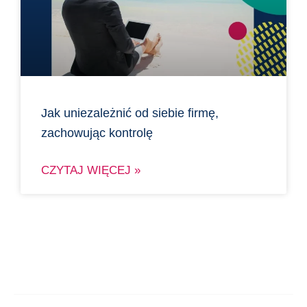
Jak uniezależnić od siebie firmę,
zachowując kontrolę
CZYTAJ WIĘCEJ »