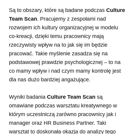
Są to obszary, które są badane podczas
Culture
Team Scan
. Pracujemy z zespołami nad
rozwojem ich kultury organizacyjnej w modelu
co-kreacji, dzięki temu pracownicy mają
rzeczywisty wpływ na to jak się im będzie
pracować. Takie myślenie zasadza się na
podstawowej prawdzie psychologicznej – to na
co mamy wpływ i nad czym mamy kontrolę jest
dla nas dużo bardziej angażujące.
Wyniki badania
Culture Team Scan
są
omawiane podczas warsztatu kreatywnego w
którym uczestniczą zarówno pracownicy jak i
manager oraz HR Business Partner. Taki
warsztat to doskonała okazja do analizy tego