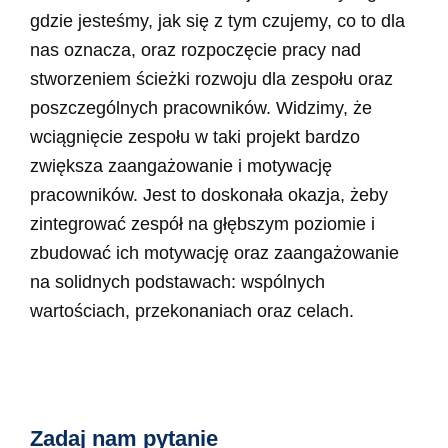
gdzie jesteśmy, jak się z tym czujemy, co to dla
nas oznacza, oraz rozpoczęcie pracy nad
stworzeniem ścieżki rozwoju dla zespołu oraz
poszczególnych pracowników. Widzimy, że
wciągnięcie zespołu w taki projekt bardzo
zwiększa zaangażowanie i motywację
pracowników. Jest to doskonała okazja, żeby
zintegrować zespół na głębszym poziomie i
zbudować ich motywację oraz zaangażowanie
na solidnych podstawach: wspólnych
wartościach, przekonaniach oraz celach.
Zadaj nam pytanie