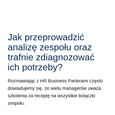
Jak przeprowadzić
analizę zespołu oraz
trafnie zdiagnozować
ich potrzeby?
Rozmawiając z HR Business Parterami często
dowiadujemy się, że wielu managerów uważa
szkolenia za receptę na wszystkie bolączki
zespołu.