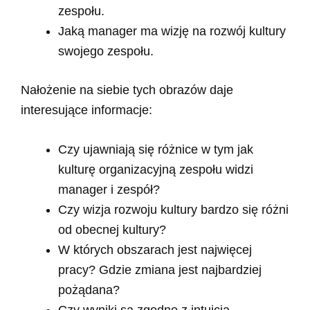
zespołu.
Jaką manager ma wizję na rozwój kultury
swojego zespołu.
Nałożenie na siebie tych obrazów daje
interesujące informacje:
Czy ujawniają się różnice w tym jak
kulturę organizacyjną zespołu widzi
manager i zespół?
Czy wizja rozwoju kultury bardzo się różni
od obecnej kultury?
W których obszarach jest najwięcej
pracy? Gdzie zmiana jest najbardziej
pożądana?