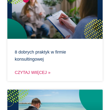
8 dobrych praktyk w firmie
konsultingowej
CZYTAJ WIĘCEJ »