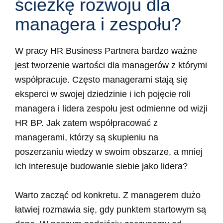
ścieżkę rozwoju dla
managera i zespołu?
W pracy HR Business Partnera bardzo ważne
jest tworzenie wartości dla managerów z którymi
współpracuje. Często managerami stają się
eksperci w swojej dziedzinie i ich pojęcie roli
managera i lidera zespołu jest odmienne od wizji
HR BP. Jak zatem współpracować z
managerami, którzy są skupieniu na
poszerzaniu wiedzy w swoim obszarze, a mniej
ich interesuje budowanie siebie jako lidera?
Warto zacząć od konkretu. Z managerem dużo
łatwiej rozmawia się, gdy punktem startowym są