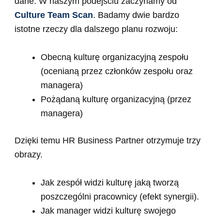
dane. W naszym podejściu zaczynamy od
Culture Team Scan
. Badamy dwie bardzo
istotne rzeczy dla dalszego planu rozwoju:
Obecną kulturę organizacyjną zespołu
(ocenianą przez członków zespołu oraz
managera)
Pożądaną kulturę organizacyjną (przez
managera)
Dzięki temu HR Business Partner otrzymuje trzy
obrazy.
Jak zespół widzi kulturę jaką tworzą
poszczególni pracownicy (efekt synergii).
Jak manager widzi kulturę swojego