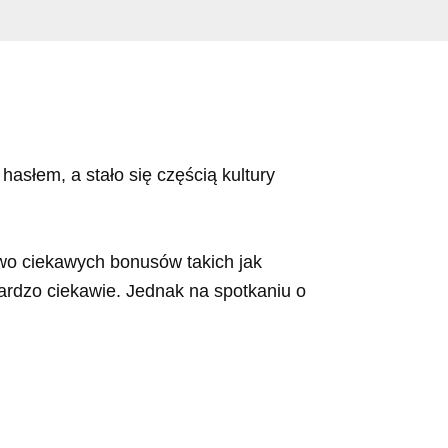
asłem, a stało się częścią kultury
wo ciekawych bonusów takich jak
ardzo ciekawie. Jednak na spotkaniu o