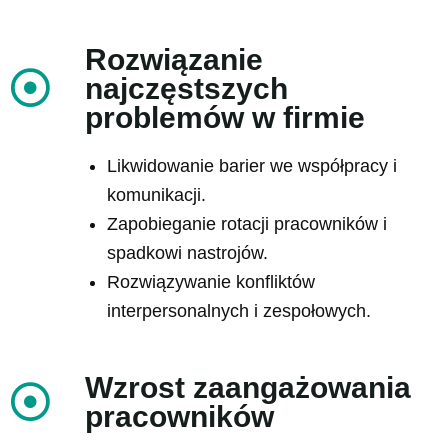
Rozwiązanie
najczęstszych
problemów w firmie
Likwidowanie barier we współpracy i
komunikacji.
Zapobieganie rotacji pracowników i
spadkowi nastrojów.
Rozwiązywanie konfliktów
interpersonalnych i zespołowych.
Wzrost zaangażowania
pracowników