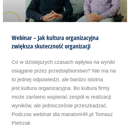
Webinar – Jak kultura organizacyjna
zwiększa skuteczność organizacji
Co w dzisiejszych czasach wpływa na wyniki
osiągane przez przedsiębiorstwo? Nie ma na
to jednej odpowiedzi, ale bardzo istotna
jest kultura organizacyjna. Bo kultura firmy
może zarówno wspierać zespół w realizacji
wyników, ale jednocześnie przeszkadzać.
Podczas webinar dla maratonHR.pl Tomasz
Pietrzak