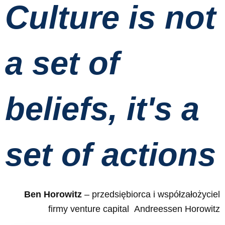
Culture is not
a set of
beliefs, it's a
set of actions
Ben Horowitz
– przedsiębiorca i współzałożyciel
firmy venture capital Andreessen Horowitz