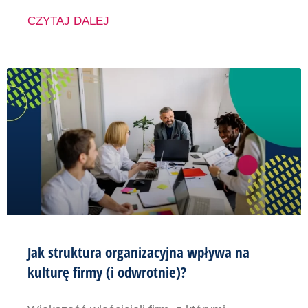
CZYTAJ DALEJ
Jak struktura organizacyjna wpływa na
kulturę firmy (i odwrotnie)?