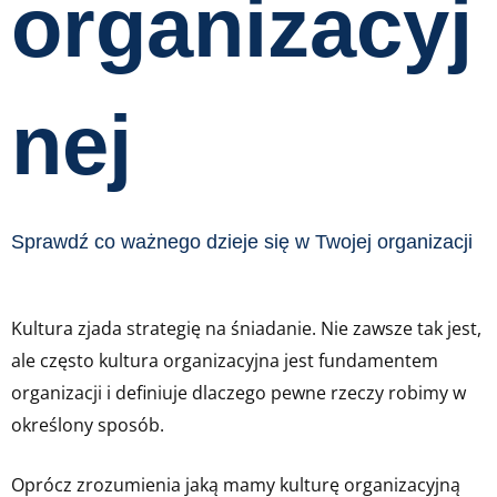
organizacyj
nej
Sprawdź co ważnego dzieje się w Twojej organizacji
Kultura zjada strategię na śniadanie. Nie zawsze tak jest,
ale często kultura organizacyjna jest fundamentem
organizacji i definiuje dlaczego pewne rzeczy robimy w
określony sposób.
Oprócz zrozumienia jaką mamy kulturę organizacyjną