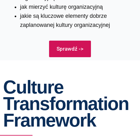
jak mierzyć kulturę organizacyjną
jakie są kluczowe elementy dobrze
zaplanowanej kultury organizacyjnej
Sprawdź ->
Culture
Transformation
Framework