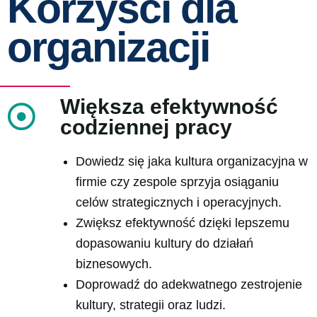
Korzyści dla
organizacji
Większa efektywność
codziennej pracy
Dowiedz się jaka kultura organizacyjna w
firmie czy zespole sprzyja osiąganiu
celów strategicznych i operacyjnych.
Zwiększ efektywność dzięki lepszemu
dopasowaniu kultury do działań
biznesowych.
Doprowadź do adekwatnego zestrojenie
kultury, strategii oraz ludzi.