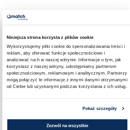
Niniejsza strona korzysta z plików cookie
Wykorzystujemy pliki cookie do spersonalizowania treści i
reklam, aby oferować funkcje społecznościowe i
analizować ruch w naszej witrynie. Informacje o tym, jak
korzystasz z naszej witryny, udostępniamy partnerom
społecznościowym, reklamowym i analitycznym. Partnerzy
mogą połączyć te informacje z innymi danymi otrzymanymi
od Ciebie lub uzyskanymi podczas korzystania z ich usług.
Pokaż szczegóły
Zezwól na wszystkie