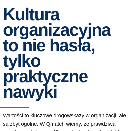
Kultura
organizacyjna
to nie hasła,
tylko
praktyczne
nawyki
Wartości to kluczowe drogowskazy w organizacji, ale
są zbyt ogólne.
W Qmatch wiemy, że prawdziwa