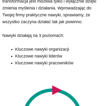
transformacja jest możliwa tylko i wyłącznie dzięki
zmienia myślenia i działania.
Wprowadzając do
Twojej firmy praktyczne nawyki, sprawiamy, że
wszystko zaczyna działać tak jak powinno.
Nawyki działają na 3 poziomach:
Kluczowe nawyki organizacji
Kluczowe nawyki liderów
Kluczowe nawyki pracowników