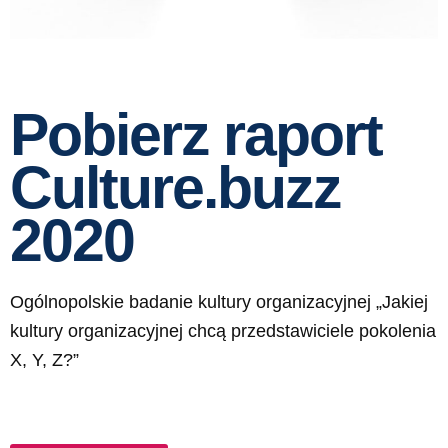
Pobierz raport
Culture.buzz
2020
Ogólnopolskie badanie kultury organizacyjnej „Jakiej
kultury organizacyjnej chcą przedstawiciele pokolenia
X, Y, Z?”