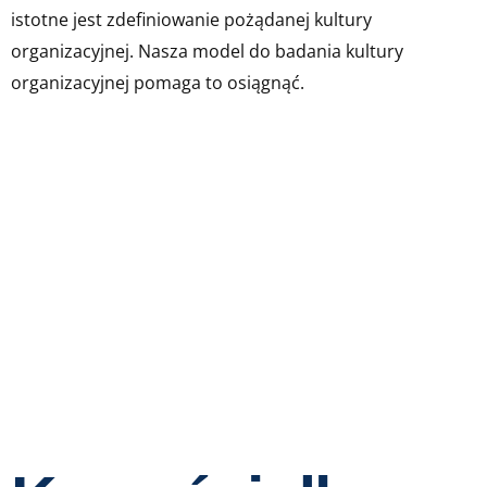
istotne jest zdefiniowanie pożądanej kultury
organizacyjnej. Nasza model do badania kultury
organizacyjnej pomaga to osiągnąć.