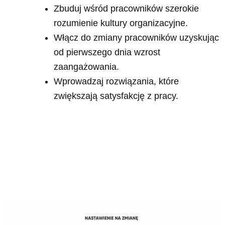
Zbuduj wśród pracowników szerokie
rozumienie kultury organizacyjne.
Włącz do zmiany pracowników uzyskując
od pierwszego dnia wzrost
zaangażowania.
Wprowadzaj rozwiązania, które
zwiększają satysfakcję z pracy.