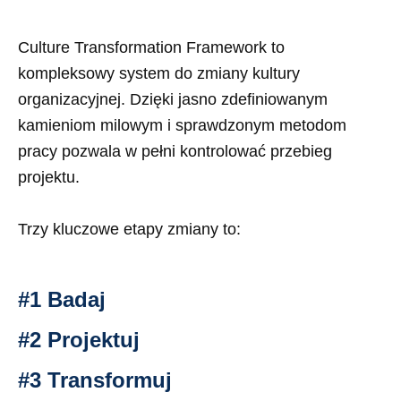
Culture Transformation Framework to
kompleksowy system do zmiany kultury
organizacyjnej.
Dzięki jasno zdefiniowanym
kamieniom milowym i sprawdzonym metodom
pracy pozwala w pełni kontrolować przebieg
projektu.
Trzy kluczowe etapy zmiany to:
#1 Badaj
#2 Projektuj
#3 Transformuj