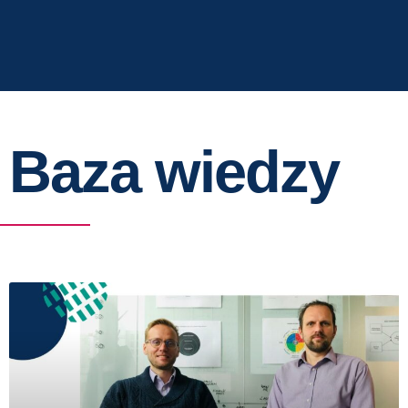
Baza wiedzy