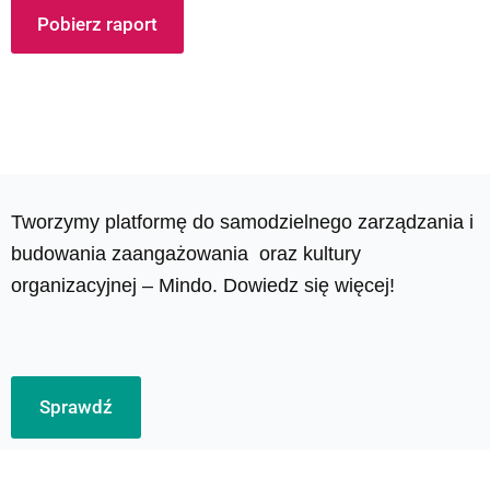
Pobierz raport
Tworzymy platformę do samodzielnego zarządzania i
budowania zaangażowania oraz kultury
organizacyjnej – Mindo. Dowiedz się więcej!
Sprawdź