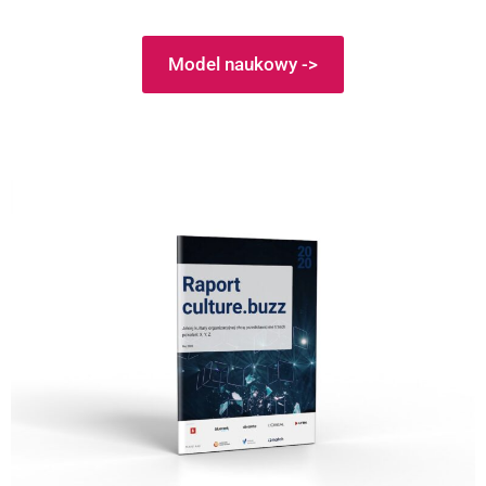
Model naukowy ->