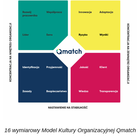
16 wymiarowy Model Kultury Organizacyjnej Qmatch